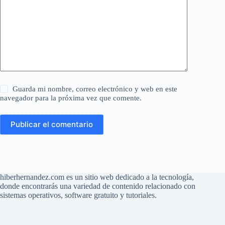
Guarda mi nombre, correo electrónico y web en este
navegador para la próxima vez que comente.
Publicar el comentario
hiberhernandez.com es un sitio web dedicado a la tecnología,
donde encontrarás una variedad de contenido relacionado con
sistemas operativos, software gratuito y tutoriales.