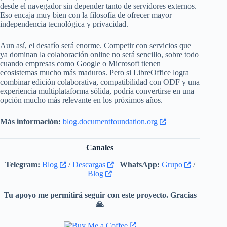
desde el navegador sin depender tanto de servidores externos.
Eso encaja muy bien con la filosofía de ofrecer mayor
independencia tecnológica y privacidad.
Aun así, el desafío será enorme. Competir con servicios que
ya dominan la colaboración online no será sencillo, sobre todo
cuando empresas como Google o Microsoft tienen
ecosistemas mucho más maduros. Pero si LibreOffice logra
combinar edición colaborativa, compatibilidad con ODF y una
experiencia multiplataforma sólida, podría convertirse en una
opción mucho más relevante en los próximos años.
Más información:
blog.documentfoundation.org
Canales
Telegram:
Blog
/
Descargas
|
WhatsApp:
Grupo
/
Blog
Tu apoyo me permitirá seguir con este proyecto. Gracias
🙏