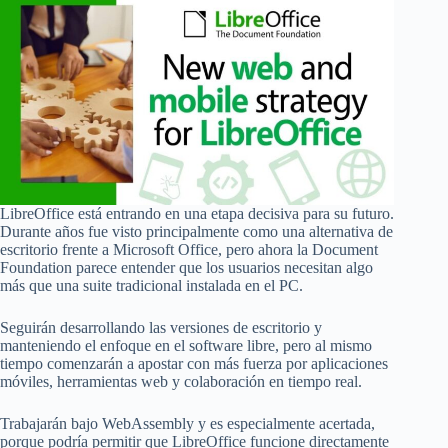
LibreOffice está entrando en una etapa decisiva para su futuro.
Durante años fue visto principalmente como una alternativa de
escritorio frente a Microsoft Office, pero ahora la Document
Foundation parece entender que los usuarios necesitan algo
más que una suite tradicional instalada en el PC.
Seguirán desarrollando las versiones de escritorio y
manteniendo el enfoque en el software libre, pero al mismo
tiempo comenzarán a apostar con más fuerza por aplicaciones
móviles, herramientas web y colaboración en tiempo real.
Trabajarán bajo WebAssembly y es especialmente acertada,
porque podría permitir que LibreOffice funcione directamente