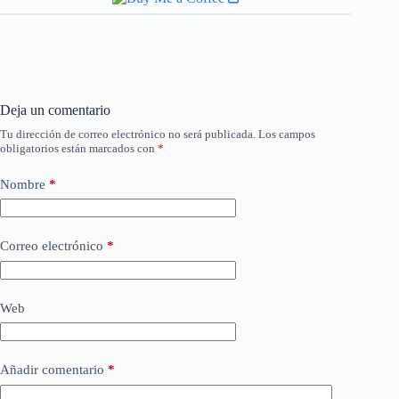
Deja un comentario
Tu dirección de correo electrónico no será publicada.
Los campos
obligatorios están marcados con
*
Nombre
*
Correo electrónico
*
Web
Añadir comentario
*