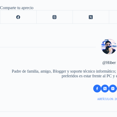
Comparte tu aprecio
@Hiber
Padre de familia, amigo, Blogger y soporte técnico informático;
preferidos es estar frente al PC y
ARTÍCULOS: 2