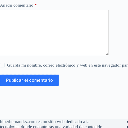
Añadir comentario
*
Guarda mi nombre, correo electrónico y web en este navegador par
Publicar el comentario
hiberhernandez.com es un sitio web dedicado a la
tecnología, donde encontrarás una variedad de contenido