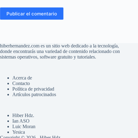
Publicar el comentario
hiberhernandez.com es un sitio web dedicado a la tecnología,
donde encontrarás una variedad de contenido relacionado con
sistemas operativos, software gratuito y tutoriales.
Acerca de
Contacto
Política de privacidad
Artículos patrocinados
Hiber Hdz.
Ian ASO
Luic Moran
Yesica
Copyright © 2026 - Hiber Hdz.