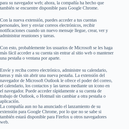
para su navegador web; ahora, la compañía ha hecho que
también se encuentre disponible para Google Chrome.
Con la nueva extensión, puedes acceder a tus cuentas
personales, leer y enviar correos electrónicos, recibir
notificaciones cuando un nuevo mensaje llegue, crear, ver y
administrar reuniones y tareas.
Con esto, probablemente los usuarios de Microsoft se les haga
más fácil acceder a su cuenta sin entrar al sitio web o mantener
una pestaña o ventana por aparte.
Envíe y reciba correo electrónico, administre su calendario,
tareas y más sin abrir una nueva pestaña. La extensión del
navegador de Microsoft Outlook le ofrece el poder del correo,
el calendario, los contactos y las tareas mediante un icono en
el navegador. Puede acceder rápidamente a su cuenta de
trabajo de Outlook, o Hotmail sin cambiar a otra pestaña o
aplicación.
La compañía aun no ha anunciado el lanzamiento de su
extensión para Google Chrome, por lo que no se sabe si
también estará disponible para Firefox u otros navegadores
web.