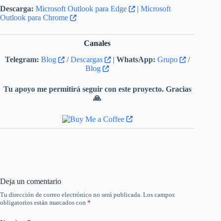
Descarga:
Microsoft Outlook para Edge
|
Microsoft
Outlook para Chrome
Canales
Telegram:
Blog
/
Descargas
|
WhatsApp:
Grupo
/
Blog
Tu apoyo me permitirá seguir con este proyecto. Gracias
🙏
Deja un comentario
Tu dirección de correo electrónico no será publicada.
Los campos
obligatorios están marcados con
*