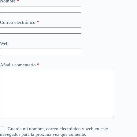
Nombre
*
Correo electrónico
*
Web
Añadir comentario
*
Guarda mi nombre, correo electrónico y web en este
navegador para la próxima vez que comente.