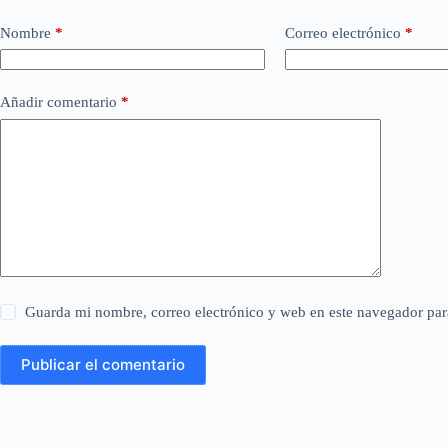
Nombre
*
Correo electrónico
*
Añadir comentario
*
Guarda mi nombre, correo electrónico y web en este navegador par
Publicar el comentario