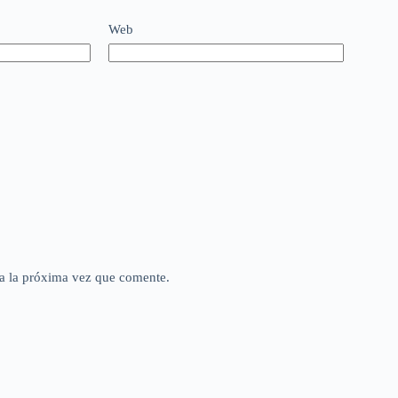
Web
a la próxima vez que comente.