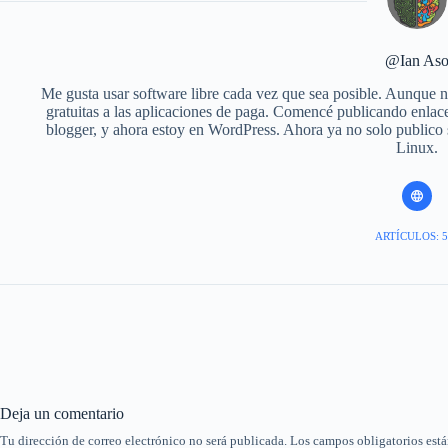
@Ian As
Me gusta usar software libre cada vez que sea posible. Aunque no
gratuitas a las aplicaciones de paga. Comencé publicando enlace
blogger, y ahora estoy en WordPress. Ahora ya no solo publico
Linux.
ARTÍCULOS: 5
Deja un comentario
Tu dirección de correo electrónico no será publicada.
Los campos obligatorios est