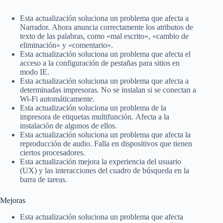
Esta actualización soluciona un problema que afecta a
Narrador. Ahora anuncia correctamente los atributos de
texto de las palabras, como «mal escrito», «cambio de
eliminación» y «comentario».
Esta actualización soluciona un problema que afecta el
acceso a la configuración de pestañas para sitios en
modo IE.
Esta actualización soluciona un problema que afecta a
determinadas impresoras. No se instalan si se conectan a
Wi-Fi automáticamente.
Esta actualización soluciona un problema de la
impresora de etiquetas multifunción. Afecta a la
instalación de algunos de ellos.
Esta actualización soluciona un problema que afecta la
reproducción de audio. Falla en dispositivos que tienen
ciertos procesadores.
Esta actualización mejora la experiencia del usuario
(UX) y las interacciones del cuadro de búsqueda en la
barra de tareas.
Mejoras
Esta actualización soluciona un problema que afecta