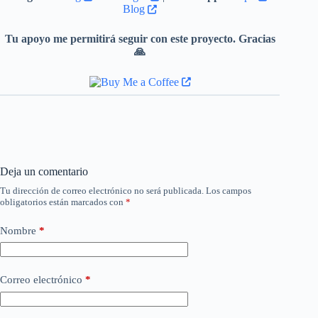
Blog
Tu apoyo me permitirá seguir con este proyecto. Gracias
🙏
Deja un comentario
Tu dirección de correo electrónico no será publicada.
Los campos
obligatorios están marcados con
*
Nombre
*
Correo electrónico
*