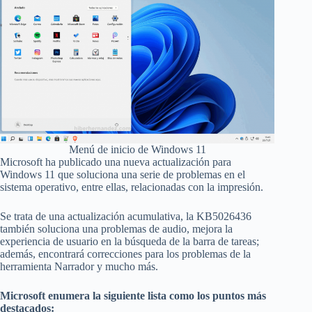
Menú de inicio de Windows 11
Microsoft ha publicado una nueva actualización para
Windows 11 que soluciona una serie de problemas en el
sistema operativo, entre ellas, relacionadas con la impresión.
Se trata de una actualización acumulativa, la KB5026436
también soluciona una problemas de audio, mejora la
experiencia de usuario en la búsqueda de la barra de tareas;
además, encontrará correcciones para los problemas de la
herramienta Narrador y mucho más.
Microsoft enumera la siguiente lista como los puntos más
destacados: