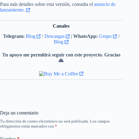
Para más detalles sobre esta versión, consulta el
anuncio de
lanzamiento.
Canales
Telegram:
Blog
/
Descargas
|
WhatsApp:
Grupo
/
Blog
Tu apoyo me permitirá seguir con este proyecto. Gracias
🙏
Deja un comentario
Tu dirección de correo electrónico no será publicada.
Los campos
obligatorios están marcados con
*
Nombre
*