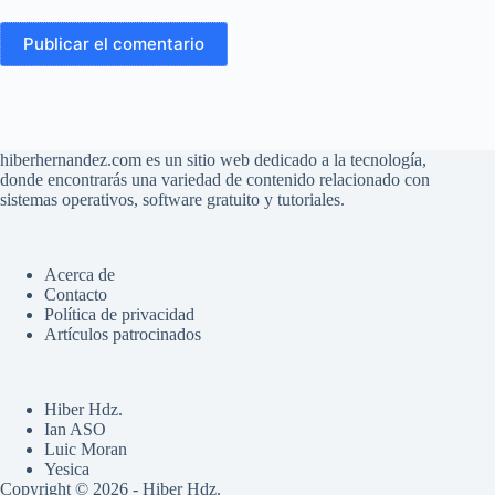
Publicar el comentario
hiberhernandez.com es un sitio web dedicado a la tecnología,
donde encontrarás una variedad de contenido relacionado con
sistemas operativos, software gratuito y tutoriales.
Acerca de
Contacto
Política de privacidad
Artículos patrocinados
Hiber Hdz.
Ian ASO
Luic Moran
Yesica
Copyright © 2026 - Hiber Hdz.