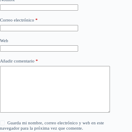
Correo electrónico
*
Web
Añadir comentario
*
Guarda mi nombre, correo electrónico y web en este
navegador para la próxima vez que comente.