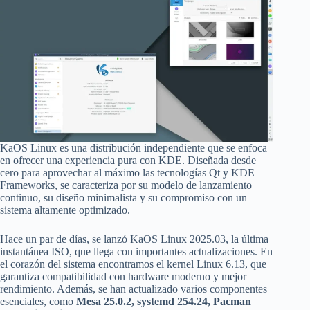
KaOS Linux es una distribución independiente que se enfoca
en ofrecer una experiencia pura con KDE. Diseñada desde
cero para aprovechar al máximo las tecnologías Qt y KDE
Frameworks, se caracteriza por su modelo de lanzamiento
continuo, su diseño minimalista y su compromiso con un
sistema altamente optimizado.
Hace un par de días, se lanzó KaOS Linux 2025.03, la última
instantánea ISO, que llega con importantes actualizaciones. En
el corazón del sistema encontramos el kernel Linux 6.13, que
garantiza compatibilidad con hardware moderno y mejor
rendimiento. Además, se han actualizado varios componentes
esenciales, como
Mesa 25.0.2, systemd 254.24, Pacman