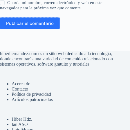
Guarda mi nombre, correo electrónico y web en este
navegador para la próxima vez que comente.
Publicar el comentario
hiberhernandez.com es un sitio web dedicado a la tecnología,
donde encontrarás una variedad de contenido relacionado con
sistemas operativos, software gratuito y tutoriales.
Acerca de
Contacto
Política de privacidad
Artículos patrocinados
Hiber Hdz.
Ian ASO
Luic Moran