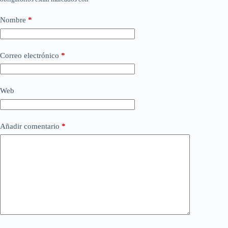
Nombre
*
Correo electrónico
*
Web
Añadir comentario
*