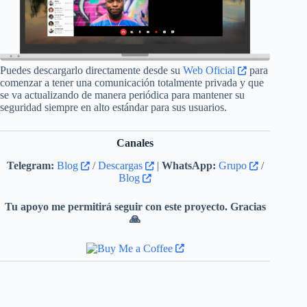
Puedes descargarlo directamente desde su
Web Oficial
para
comenzar a tener una comunicación totalmente privada y que
se va actualizando de manera periódica para mantener su
seguridad siempre en alto estándar para sus usuarios.
Canales
Telegram:
Blog
/
Descargas
|
WhatsApp:
Grupo
/
Blog
Tu apoyo me permitirá seguir con este proyecto. Gracias
🙏