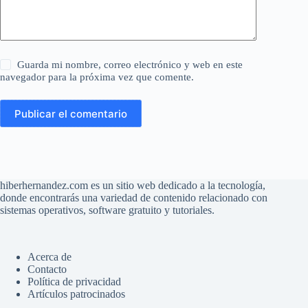
Guarda mi nombre, correo electrónico y web en este
navegador para la próxima vez que comente.
Publicar el comentario
hiberhernandez.com es un sitio web dedicado a la tecnología,
donde encontrarás una variedad de contenido relacionado con
sistemas operativos, software gratuito y tutoriales.
Acerca de
Contacto
Política de privacidad
Artículos patrocinados