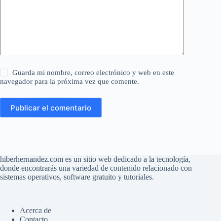
Guarda mi nombre, correo electrónico y web en este
navegador para la próxima vez que comente.
Publicar el comentario
hiberhernandez.com es un sitio web dedicado a la tecnología,
donde encontrarás una variedad de contenido relacionado con
sistemas operativos, software gratuito y tutoriales.
Acerca de
Contacto