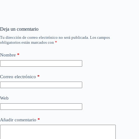
Deja un comentario
Tu dirección de correo electrónico no será publicada.
Los campos
obligatorios están marcados con
*
Nombre
*
Correo electrónico
*
Web
Añadir comentario
*