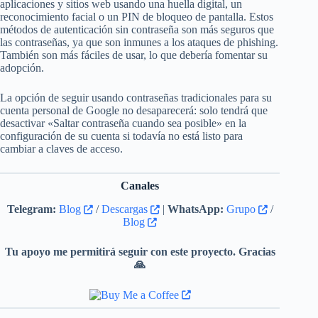
aplicaciones y sitios web usando una huella digital, un
reconocimiento facial o un PIN de bloqueo de pantalla. Estos
métodos de autenticación sin contraseña son más seguros que
las contraseñas, ya que son inmunes a los ataques de phishing.
También son más fáciles de usar, lo que debería fomentar su
adopción.
La opción de seguir usando contraseñas tradicionales para su
cuenta personal de Google no desaparecerá: solo tendrá que
desactivar «Saltar contraseña cuando sea posible» en la
configuración de su cuenta si todavía no está listo para
cambiar a claves de acceso.
Canales
Telegram:
Blog
/
Descargas
|
WhatsApp:
Grupo
/
Blog
Tu apoyo me permitirá seguir con este proyecto. Gracias
🙏