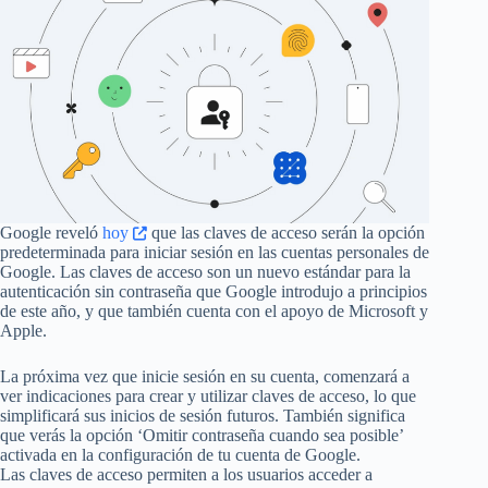
Google reveló
hoy
que las claves de acceso serán la opción
predeterminada para iniciar sesión en las cuentas personales de
Google. Las claves de acceso son un nuevo estándar para la
autenticación sin contraseña que Google introdujo a principios
de este año, y que también cuenta con el apoyo de Microsoft y
Apple.
La próxima vez que inicie sesión en su cuenta, comenzará a
ver indicaciones para crear y utilizar claves de acceso, lo que
simplificará sus inicios de sesión futuros. También significa
que verás la opción ‘Omitir contraseña cuando sea posible’
activada en la configuración de tu cuenta de Google.
Las claves de acceso permiten a los usuarios acceder a