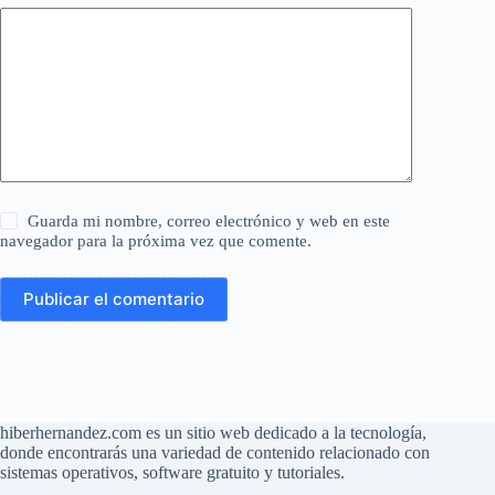
Guarda mi nombre, correo electrónico y web en este
navegador para la próxima vez que comente.
Publicar el comentario
hiberhernandez.com es un sitio web dedicado a la tecnología,
donde encontrarás una variedad de contenido relacionado con
sistemas operativos, software gratuito y tutoriales.