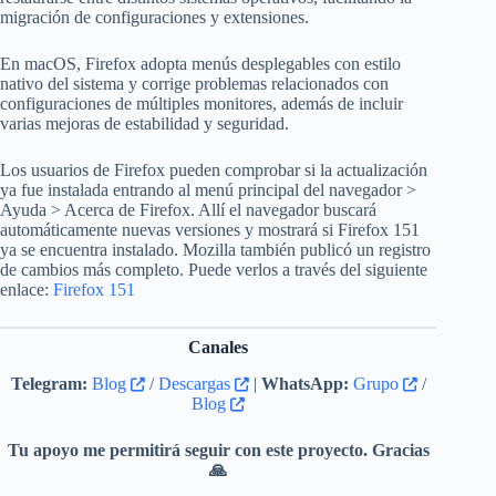
migración de configuraciones y extensiones.
En macOS, Firefox adopta menús desplegables con estilo
nativo del sistema y corrige problemas relacionados con
configuraciones de múltiples monitores, además de incluir
varias mejoras de estabilidad y seguridad.
Los usuarios de Firefox pueden comprobar si la actualización
ya fue instalada entrando al menú principal del navegador >
Ayuda > Acerca de Firefox. Allí el navegador buscará
automáticamente nuevas versiones y mostrará si Firefox 151
ya se encuentra instalado. Mozilla también publicó un registro
de cambios más completo. Puede verlos a través del siguiente
enlace:
Firefox 151
Canales
Telegram:
Blog
/
Descargas
|
WhatsApp:
Grupo
/
Blog
Tu apoyo me permitirá seguir con este proyecto. Gracias
🙏