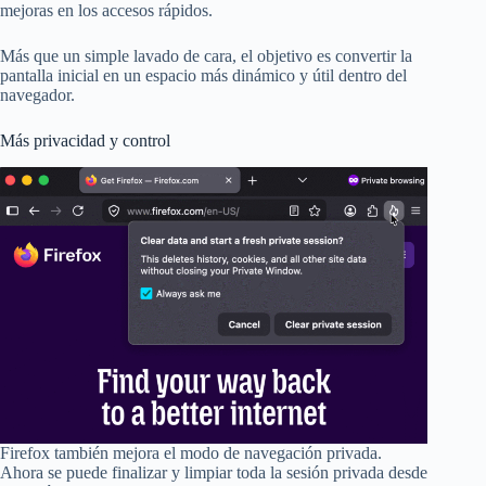
mejoras en los accesos rápidos.
Más que un simple lavado de cara, el objetivo es convertir la
pantalla inicial en un espacio más dinámico y útil dentro del
navegador.
Más privacidad y control
Firefox también mejora el modo de navegación privada.
Ahora se puede finalizar y limpiar toda la sesión privada desde