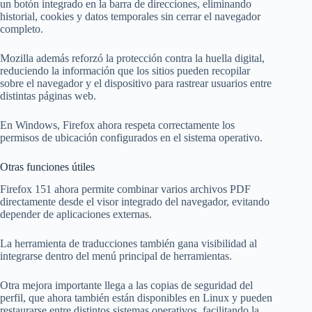
un botón integrado en la barra de direcciones, eliminando
historial, cookies y datos temporales sin cerrar el navegador
completo.
Mozilla además reforzó la protección contra la huella digital,
reduciendo la información que los sitios pueden recopilar
sobre el navegador y el dispositivo para rastrear usuarios entre
distintas páginas web.
En Windows, Firefox ahora respeta correctamente los
permisos de ubicación configurados en el sistema operativo.
Otras funciones útiles
Firefox 151 ahora permite combinar varios archivos PDF
directamente desde el visor integrado del navegador, evitando
depender de aplicaciones externas.
La herramienta de traducciones también gana visibilidad al
integrarse dentro del menú principal de herramientas.
Otra mejora importante llega a las copias de seguridad del
perfil, que ahora también están disponibles en Linux y pueden
restaurarse entre distintos sistemas operativos, facilitando la