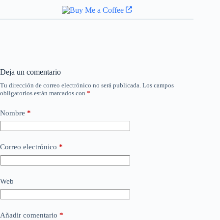
Deja un comentario
Tu dirección de correo electrónico no será publicada.
Los campos
obligatorios están marcados con
*
Nombre
*
Correo electrónico
*
Web
Añadir comentario
*