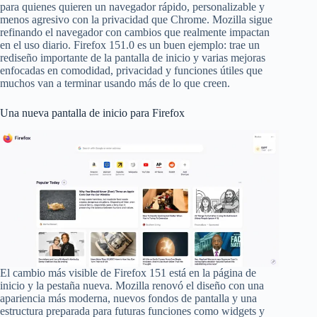
para quienes quieren un navegador rápido, personalizable y
menos agresivo con la privacidad que Chrome. Mozilla sigue
refinando el navegador con cambios que realmente impactan
en el uso diario. Firefox 151.0 es un buen ejemplo: trae un
rediseño importante de la pantalla de inicio y varias mejoras
enfocadas en comodidad, privacidad y funciones útiles que
muchos van a terminar usando más de lo que creen.
Una nueva pantalla de inicio para Firefox
El cambio más visible de Firefox 151 está en la página de
inicio y la pestaña nueva. Mozilla renovó el diseño con una
apariencia más moderna, nuevos fondos de pantalla y una
estructura preparada para futuras funciones como widgets y