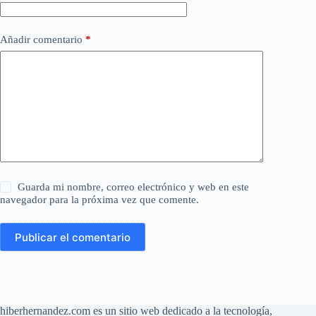
Añadir comentario
*
Guarda mi nombre, correo electrónico y web en este
navegador para la próxima vez que comente.
Publicar el comentario
hiberhernandez.com es un sitio web dedicado a la tecnología,