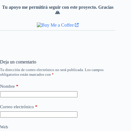
Tu apoyo me permitirá seguir con este proyecto. Gracias
🙏
Deja un comentario
Tu dirección de correo electrónico no será publicada.
Los campos
obligatorios están marcados con
*
Nombre
*
Correo electrónico
*
Web