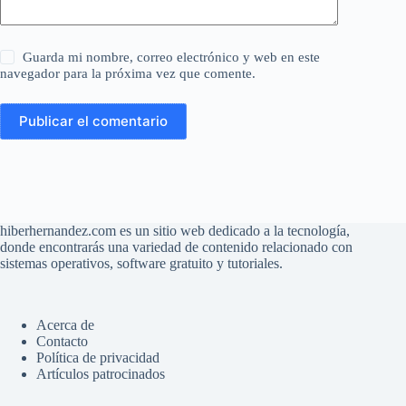
Guarda mi nombre, correo electrónico y web en este
navegador para la próxima vez que comente.
Publicar el comentario
hiberhernandez.com es un sitio web dedicado a la tecnología,
donde encontrarás una variedad de contenido relacionado con
sistemas operativos, software gratuito y tutoriales.
Acerca de
Contacto
Política de privacidad
Artículos patrocinados