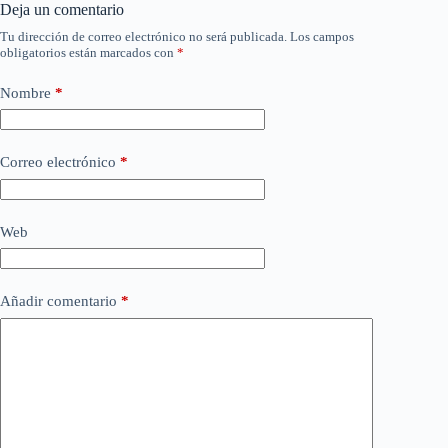
Deja un comentario
Tu dirección de correo electrónico no será publicada.
Los campos
obligatorios están marcados con
*
Nombre
*
Correo electrónico
*
Web
Añadir comentario
*