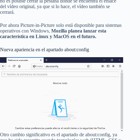
no es posible cerrar la pestaña donde se encuentra el enlace
del vídeo original, ya que si lo hace, el vídeo también se
cerrará.
Por ahora Picture-in-Picture solo está disponible para sistemas
operativos con Windows,
Mozilla planea lanzar esta
característica en Linux y MacOS en el futuro.
Nueva apariencia en el apartado about:config
Otro cambio significativo es el apartado de about:config, ya