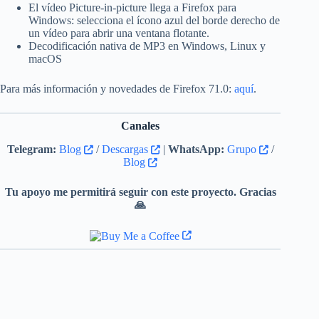
El vídeo Picture-in-picture llega a Firefox para
Windows: selecciona el ícono azul del borde derecho de
un vídeo para abrir una ventana flotante.
Decodificación nativa de MP3 en Windows, Linux y
macOS
Para más información y novedades de Firefox 71.0:
aquí
.
Canales
Telegram:
Blog
/
Descargas
|
WhatsApp:
Grupo
/
Blog
Tu apoyo me permitirá seguir con este proyecto. Gracias
🙏