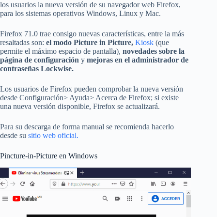
los usuarios la nueva versión de su navegador web Firefox,
para los sistemas operativos Windows, Linux y Mac.
Firefox 71.0 trae consigo nuevas características, entre la más
resaltadas son:
el modo Picture in Picture,
Kiosk
(que
permite el máximo espacio de pantalla),
novedades sobre la
página de configuración
y
mejoras en el administrador de
contraseñas Lockwise.
Los usuarios de Firefox pueden comprobar la nueva versión
desde Configuración> Ayuda> Acerca de Firefox; si existe
una nueva versión disponible, Firefox se actualizará.
Para su descarga de forma manual se recomienda hacerlo
desde su
sitio web oficial.
Pincture-in-Picture en Windows