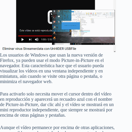
Los usuarios de Windows que usan la nueva versión de
Firefox, ya pueden usar el modo Picture-in-Picture en el
navegador. Esta característica hace que el usuario pueda
visualizar los vídeos en una ventana independiente y en
miniatura, aún cuando se visite otra página o pestaña, o
minimiza el navegador web.
Para activarlo solo necesita mover el cursor dentro del vídeo
en reproducción y aparecerá un recuadro azul con el nombre
de Picture-in-Picture, dar clic ahí y el vídeo se mostrará en un
mini reproductor independiente, que siempre se mostrará por
encima de otras páginas y pestañas.
Aunque el vídeo permanece por encima de otras aplicaciones,