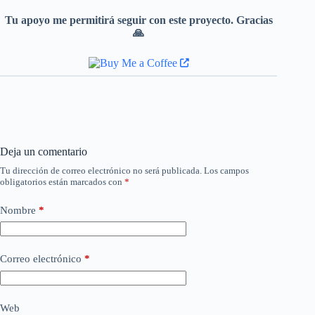
Tu apoyo me permitirá seguir con este proyecto. Gracias
🙏
Deja un comentario
Tu dirección de correo electrónico no será publicada.
Los campos
obligatorios están marcados con
*
Nombre
*
Correo electrónico
*
Web