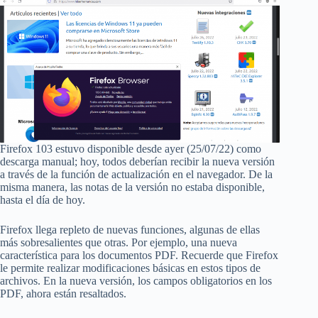
Firefox 103 estuvo disponible desde ayer (25/07/22) como
descarga manual; hoy, todos deberían recibir la nueva versión
a través de la función de actualización en el navegador. De la
misma manera, las notas de la versión no estaba disponible,
hasta el día de hoy.
Firefox llega repleto de nuevas funciones, algunas de ellas
más sobresalientes que otras. Por ejemplo, una nueva
característica para los documentos PDF. Recuerde que Firefox
le permite realizar modificaciones básicas en estos tipos de
archivos. En la nueva versión, los campos obligatorios en los
PDF, ahora están resaltados.