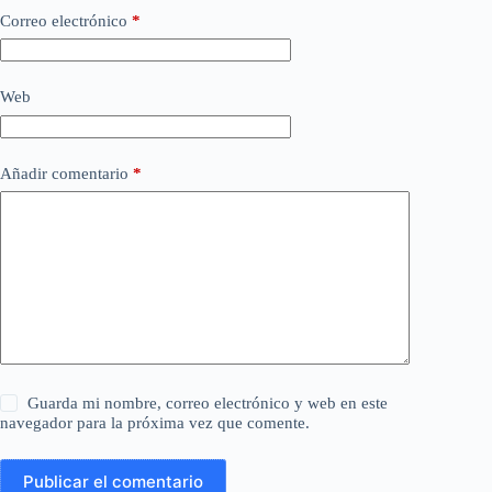
Correo electrónico
*
Web
Añadir comentario
*
Guarda mi nombre, correo electrónico y web en este
navegador para la próxima vez que comente.
Publicar el comentario