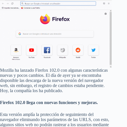
Mozilla ha lanzado Firefox 102.0 con algunas características
nuevas y pocos cambios. El día de ayer ya se encontraba
disponible las descarga de la nueva versión del navegador
web, sin embargo, el registro de cambios estaba pendiente.
Hoy, la compañía los ha publicado.
Firefox 102.0 llega con nuevas funciones y mejoras.
Esta versión amplía la protección de seguimiento del
navegador eliminando los parámetros de las URLS, con esto,
algunos sitios web no podrán rastrear a los usuarios mediante