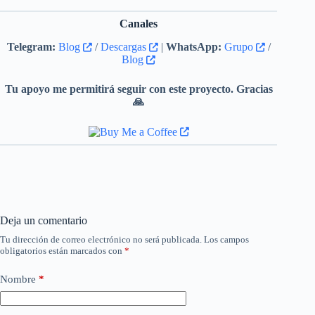
Canales
Telegram:
Blog
/
Descargas
|
WhatsApp:
Grupo
/
Blog
Tu apoyo me permitirá seguir con este proyecto. Gracias
🙏
Deja un comentario
Tu dirección de correo electrónico no será publicada.
Los campos
obligatorios están marcados con
*
Nombre
*