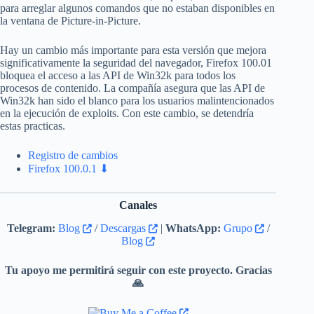
para arreglar algunos comandos que no estaban disponibles en
la ventana de Picture-in-Picture.
Hay un cambio más importante para esta versión que mejora
significativamente la seguridad del navegador, Firefox 100.01
bloquea el acceso a las API de Win32k para todos los
procesos de contenido. La compañía asegura que las API de
Win32k han sido el blanco para los usuarios malintencionados
en la ejecución de exploits. Con este cambio, se detendría
estas practicas.
Registro de cambios
Firefox 100.0.1 ⬇
Canales
Telegram:
Blog
/
Descargas
|
WhatsApp:
Grupo
/
Blog
Tu apoyo me permitirá seguir con este proyecto. Gracias
🙏