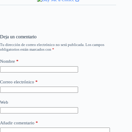
Deja un comentario
Tu dirección de correo electrónico no será publicada.
Los campos
obligatorios están marcados con
*
Nombre
*
Correo electrónico
*
Web
Añadir comentario
*