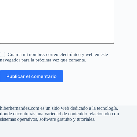
Guarda mi nombre, correo electrónico y web en este
navegador para la próxima vez que comente.
Publicar el comentario
hiberhernandez.com es un sitio web dedicado a la tecnología,
donde encontrarás una variedad de contenido relacionado con
sistemas operativos, software gratuito y tutoriales.