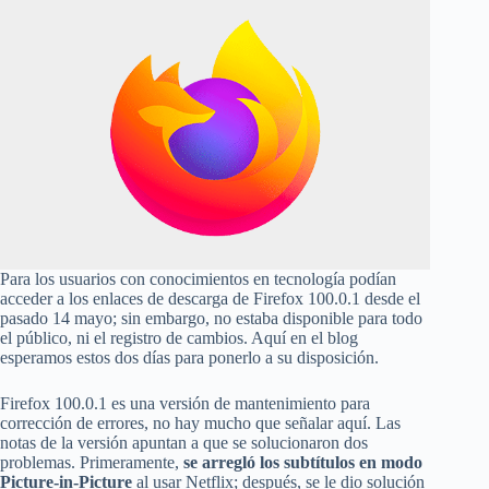
Para los usuarios con conocimientos en tecnología podían
acceder a los enlaces de descarga de Firefox 100.0.1 desde el
pasado 14 mayo; sin embargo, no estaba disponible para todo
el público, ni el registro de cambios. Aquí en el blog
esperamos estos dos días para ponerlo a su disposición.
Firefox 100.0.1 es una versión de mantenimiento para
corrección de errores, no hay mucho que señalar aquí. Las
notas de la versión apuntan a que se solucionaron dos
problemas. Primeramente,
se arregló los subtítulos en modo
Picture-in-Picture
al usar Netflix; después, se le dio solución