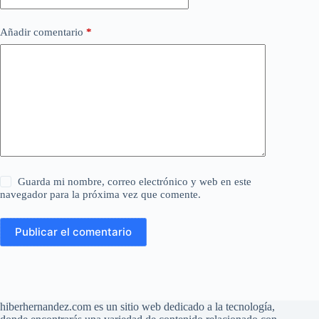
Añadir comentario
*
Guarda mi nombre, correo electrónico y web en este
navegador para la próxima vez que comente.
Publicar el comentario
hiberhernandez.com es un sitio web dedicado a la tecnología,