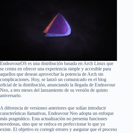
EndeavourOS es una distribución basada en Arch Linux que
se centra en ofrecer una experiencia simple y accesible para
aquellos que desean aprovechar la potencia de Arch sin
complicaciones. Hoy, se lanzó un comunicado en el blog
oficial de la distribución, anunciando la llegada de Endeavour
Neo, a tres meses del lanzamiento de su versión de quinto
aniversario.
A diferencia de versiones anteriores que solían introducir
características llamativas, Endeavour Neo adopta un enfoque
más pragmático. Esta actualización no presenta funciones
novedosas, sino que se enfoca en perfeccionar lo que ya
existe. El objetivo es corregir errores y asegurar que el proceso