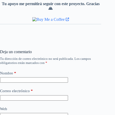
Tu apoyo me permitirá seguir con este proyecto. Gracias
🙏
Deja un comentario
Tu dirección de correo electrónico no será publicada.
Los campos
obligatorios están marcados con
*
Nombre
*
Correo electrónico
*
Web