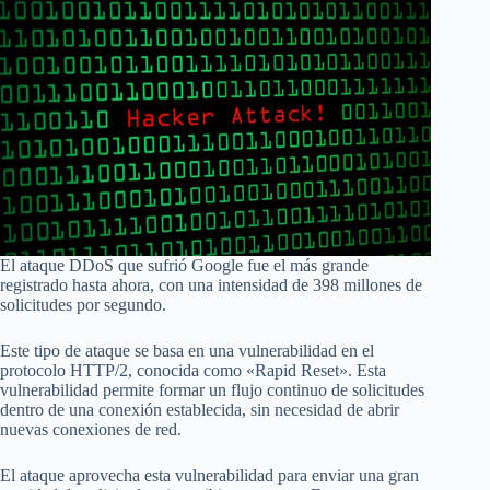
El ataque DDoS que sufrió Google fue el más grande
registrado hasta ahora, con una intensidad de 398 millones de
solicitudes por segundo.
Este tipo de ataque se basa en una vulnerabilidad en el
protocolo HTTP/2, conocida como «Rapid Reset». Esta
vulnerabilidad permite formar un flujo continuo de solicitudes
dentro de una conexión establecida, sin necesidad de abrir
nuevas conexiones de red.
El ataque aprovecha esta vulnerabilidad para enviar una gran