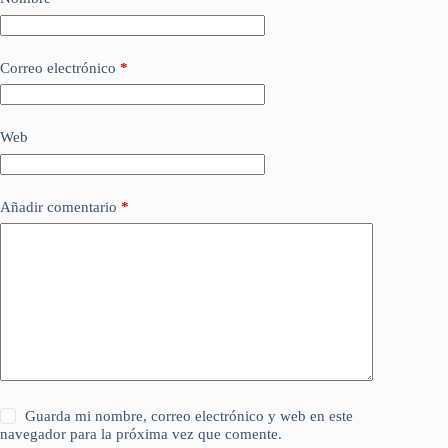
Correo electrónico
*
Web
Añadir comentario
*
Guarda mi nombre, correo electrónico y web en este
navegador para la próxima vez que comente.