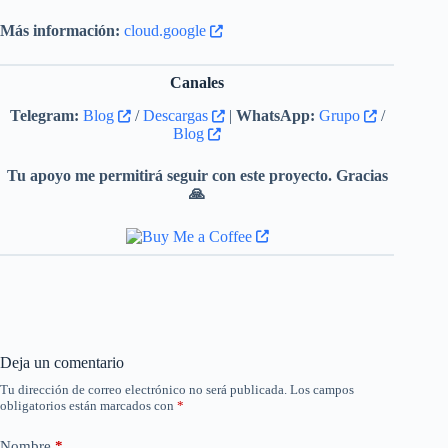
Más información:
cloud.google
Canales
Telegram:
Blog
/
Descargas
|
WhatsApp:
Grupo
/
Blog
Tu apoyo me permitirá seguir con este proyecto. Gracias
🙏
Deja un comentario
Tu dirección de correo electrónico no será publicada.
Los campos
obligatorios están marcados con
*
Nombre
*