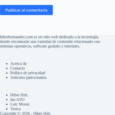
Publicar el comentario
hiberhernandez.com es un sitio web dedicado a la tecnología,
donde encontrarás una variedad de contenido relacionado con
sistemas operativos, software gratuito y tutoriales.
Acerca de
Contacto
Política de privacidad
Artículos patrocinados
Hiber Hdz.
Ian ASO
Luic Moran
Yesica
Copyright © 2026 - Hiber Hdz.