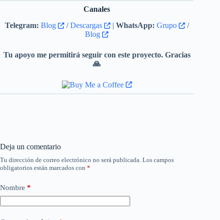
Canales
Telegram:
Blog
/
Descargas
|
WhatsApp:
Grupo
/
Blog
Tu apoyo me permitirá seguir con este proyecto. Gracias
🙏
Deja un comentario
Tu dirección de correo electrónico no será publicada.
Los campos
obligatorios están marcados con
*
Nombre
*