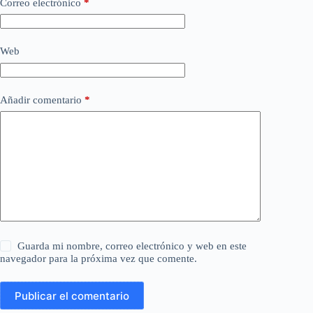
Correo electrónico
*
Web
Añadir comentario
*
Guarda mi nombre, correo electrónico y web en este
navegador para la próxima vez que comente.
Publicar el comentario