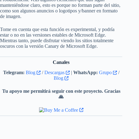
manteniéndose claro, esto es porque no forman parte del sitio,
como son algunos anuncios o logotipos y/banner en formato
de imagen.
Tome en cuenta que esta función es experimental, y podría
estar o no en las versiones estables de Microsoft Edge.
Mientras tanto, puede disfrutar viendo los sitios totalmente
oscuros con la versión Canary de Microsoft Edge.
Canales
Telegram:
Blog
/
Descargas
|
WhatsApp:
Grupo
/
Blog
Tu apoyo me permitirá seguir con este proyecto. Gracias
🙏