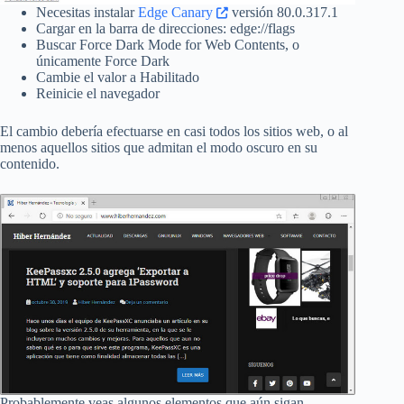
Necesitas instalar
Edge Canary
versión 80.0.317.1
Cargar en la barra de direcciones: edge://flags
Buscar Force Dark Mode for Web Contents, o
únicamente Force Dark
Cambie el valor a Habilitado
Reinicie el navegador
El cambio debería efectuarse en casi todos los sitios web, o al
menos aquellos sitios que admitan el modo oscuro en su
contenido.
Probablemente veas algunos elementos que aún sigan