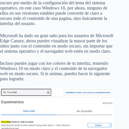
oscuro por medio de la configuración del tema del sistema
operativo, en este caso Windows 10, por ahora, ninguno de
ellos en sus versiones estables puede convertir de claro a
oscuro todo el contenido de una pagina, sino únicamente la
interfaz del usuario.
Microsoft ha dado un gran salto para los usuarios de Microsoft
Edge Canary, ahora puedes visualizar la mayor parte de los
sitios junto con el contenido en modo oscuro, sin importar que
el sistema operativo y el navegador web estén en modo claro.
Incluso puedes jugar con los colores de tu interfaz, teniendo
Windows 10 en modo claro y el contenido de tu navegador
web en modo oscuro. Si te animas, puedes hacer lo siguiente
para lograrlo: