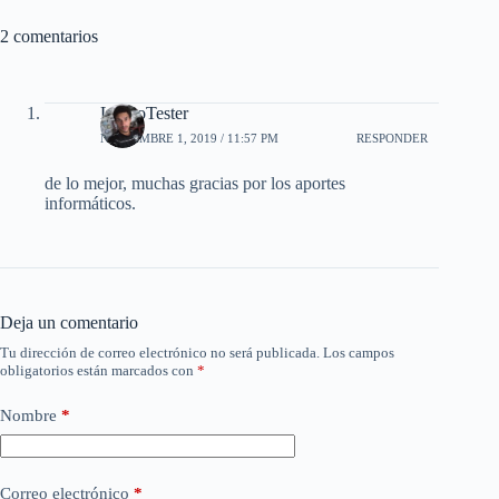
2 comentarios
LuchoTester
NOVIEMBRE 1, 2019 / 11:57 PM
RESPONDER
de lo mejor, muchas gracias por los aportes
informáticos.
Deja un comentario
Tu dirección de correo electrónico no será publicada.
Los campos
obligatorios están marcados con
*
Nombre
*
Correo electrónico
*