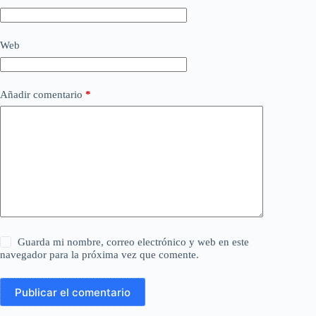
Web
Añadir comentario
*
Guarda mi nombre, correo electrónico y web en este
navegador para la próxima vez que comente.
Publicar el comentario