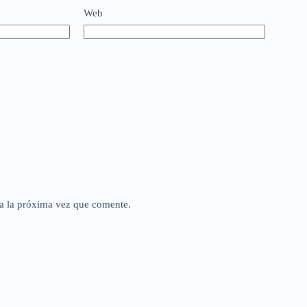
Web
a la próxima vez que comente.