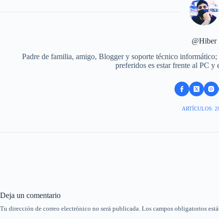
@Hiber
Padre de familia, amigo, Blogger y soporte técnico informático;
preferidos es estar frente al PC y
ARTÍCULOS: 2
Deja un comentario
Tu dirección de correo electrónico no será publicada.
Los campos obligatorios est