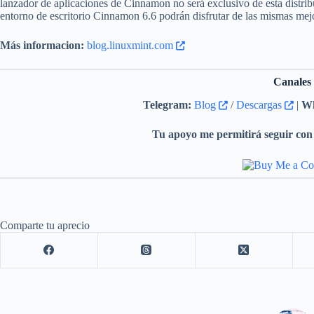
lanzador de aplicaciones de Cinnamon no será exclusivo de esta distrib
entorno de escritorio Cinnamon 6.6 podrán disfrutar de las mismas mej
Más informacion:
blog.linuxmint.com
Canales
Telegram:
Blog
/
Descargas
|
Wh
Tu apoyo me permitirá seguir con 
Comparte tu aprecio