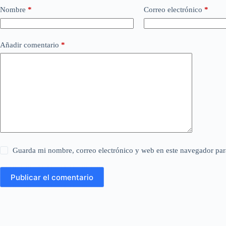
Nombre
*
Correo electrónico
*
Añadir comentario
*
Guarda mi nombre, correo electrónico y web en este navegador par
Publicar el comentario