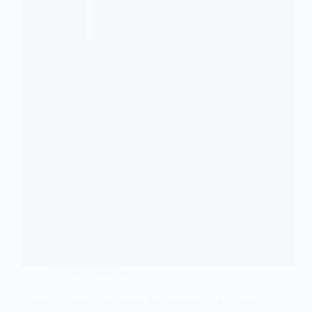
Android
,
Noticias
WhatsApp dejará de mostrar los números de teléfono