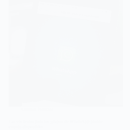
Android
,
Noticias
Las encuestas para los grupos de WhatsApp pronto
estarán disponibles