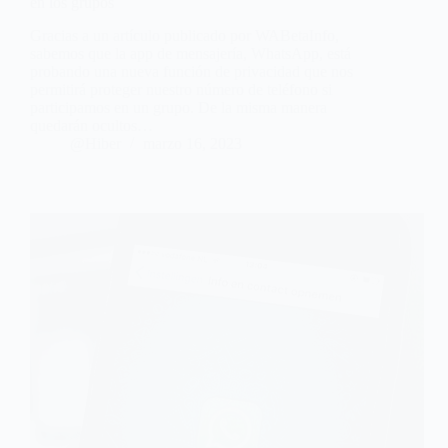
en los grupos
Gracias a un artículo publicado por WABetaInfo,
sabemos que la app de mensajería, WhatsApp, está
probando una nueva función de privacidad que nos
permitirá proteger nuestro número de teléfono si
participamos en un grupo. De la misma manera
quedarán ocultos…
@Hiber
marzo 16, 2023