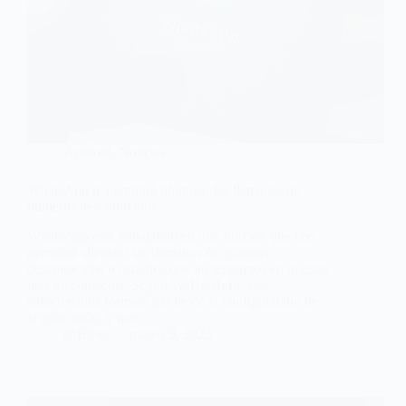
Android
,
Noticias
WhatsApp te permitirá bloquear las llamadas de
números desconocidos
WhatsApp está trabajando en una función que nos
permitirá silenciar las llamadas de usuarios
desconocidos o usuarios que no tengamos en nuestra
lista de contactos. Según WaBetaInfo, esta
característica formará par de de la configuración de
la aplicación, y que…
@Hiber
marzo 9, 2023