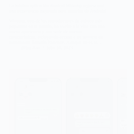
La icónica aplicación musical Winamp regresa con
una experiencia mejorada para usuarios de Android
Winamp, uno de los reproductores de música más
populares en el pasado, ha vuelto a la vida con una
nueva apariencia y una serie de nuevas
características, incluyendo acceso a un servicio de
transmisión llamado Fanzone. Aunque no es la…
@Ian Aso
julio 10, 2023