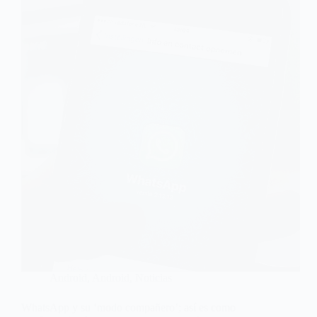
Android
,
Android
,
Noticias
WhatsApp y su ‘modo compañero’; así es como