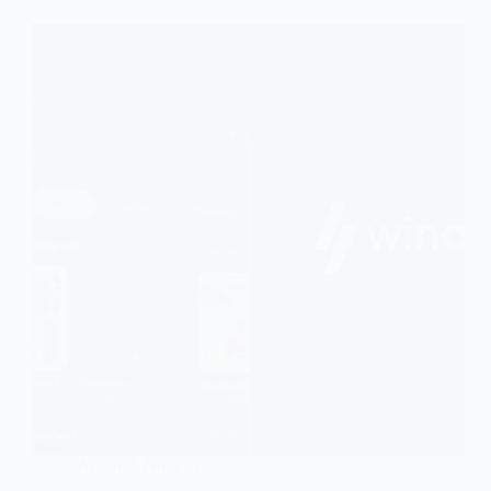
Android
,
Noticias