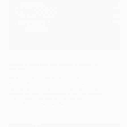
Android
,
Internet
,
Noticias
WhatsApp finalmente lanza función de edición de
mensajes
Mark Zuckerberg publicó hoy un estado en su
cuenta de Facebook la posibilidad de editar los
mensajes de WhatsApp una vez que estos haya sido
enviado. La nueva característica ayuda a los usuarios
a editar errores tipográficos o información que…
@Hiber
mayo 22, 2023