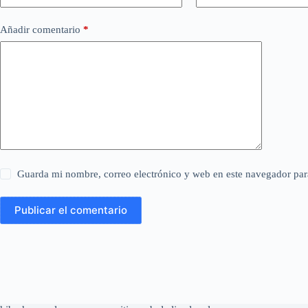
Añadir comentario
*
Guarda mi nombre, correo electrónico y web en este navegador par
Publicar el comentario