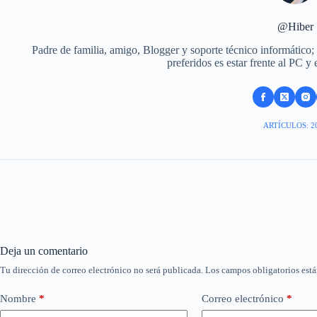
@Hiber
Padre de familia, amigo, Blogger y soporte técnico informático;
preferidos es estar frente al PC y
ARTÍCULOS: 2
Deja un comentario
Tu dirección de correo electrónico no será publicada.
Los campos obligatorios est
Nombre
*
Correo electrónico
*