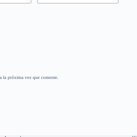
a la próxima vez que comente.