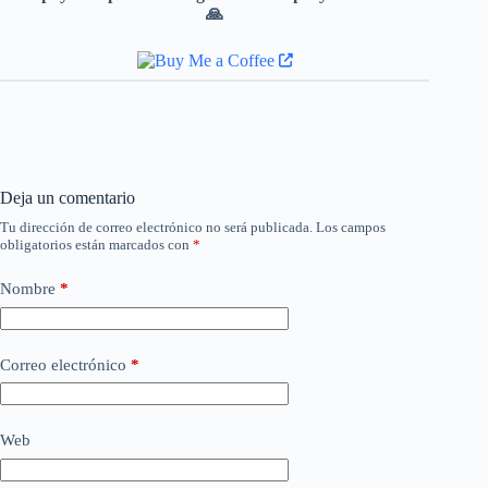
🙏
Deja un comentario
Tu dirección de correo electrónico no será publicada.
Los campos
obligatorios están marcados con
*
Nombre
*
Correo electrónico
*
Web