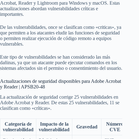
Acrobat, Reader y Lightroom para Windows y macOS. Estas
actualizaciones abordan vulnerabilidades críticas e
importantes.
De las vulnerabilidades, once se clasifican como «criticas», ya
que permiten a los atacantes eludir las funciones de seguridad
o permiten realizar ejecución de código remoto a equipos
vulnerables.
Este tipo de vulnerabilidades se han considerado las más
dañinas, ya que un atacante puede ejecutar comandos en los
sistemas afectados sin el permiso o consentimiento del usuario.
Actualizaciones de seguridad disponibles para Adobe Acrobat
y Reader | APSB20-48
La actualización de seguridad corrige 25 vulnerabilidades en
Adobe Acrobat y Reader. De estas 25 vulnerabilidades, 11 se
clasifican como «críticas».
Categoría de
Impacto de la
Número
Gravedad
vulnerabilidad
vulnerabilidad
CVE