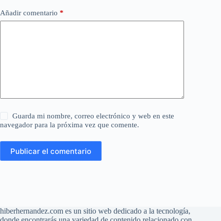
Añadir comentario
*
Guarda mi nombre, correo electrónico y web en este
navegador para la próxima vez que comente.
Publicar el comentario
hiberhernandez.com es un sitio web dedicado a la tecnología,
donde encontrarás una variedad de contenido relacionado con