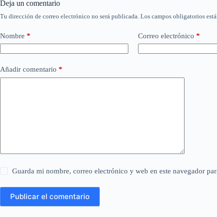
Deja un comentario
Tu dirección de correo electrónico no será publicada.
Los campos obligatorios est
Nombre
*
Correo electrónico
*
Añadir comentario
*
Guarda mi nombre, correo electrónico y web en este navegador par
Publicar el comentario