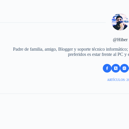
@Hiber
Padre de familia, amigo, Blogger y soporte técnico informático;
preferidos es estar frente al PC y
ARTÍCULOS: 2