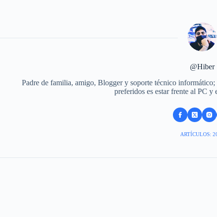
@Hiber
Padre de familia, amigo, Blogger y soporte técnico informático;
preferidos es estar frente al PC y
ARTÍCULOS: 2