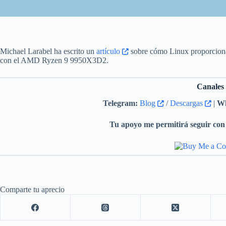
Michael Larabel ha escrito un
artículo
sobre cómo Linux proporcion
con el AMD Ryzen 9 9950X3D2.
Canales
Telegram:
Blog
/
Descargas
|
Wh
Tu apoyo me permitirá seguir con 
Comparte tu aprecio