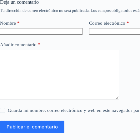
Deja un comentario
Tu dirección de correo electrónico no será publicada.
Los campos obligatorios est
Nombre
*
Correo electrónico
*
Añadir comentario
*
Guarda mi nombre, correo electrónico y web en este navegador par
Publicar el comentario