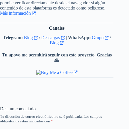
permite verificar directamente desde el navegador si algún
contenido de esta plataforma es detectado como peligroso.
Más información
Canales
Telegram:
Blog
/
Descargas
|
WhatsApp:
Grupo
/
Blog
Tu apoyo me permitirá seguir con este proyecto. Gracias
🙏
Deja un comentario
Tu dirección de correo electrónico no será publicada.
Los campos
obligatorios están marcados con
*