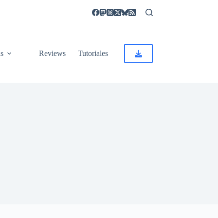
as
Reviews
Tutoriales