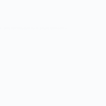
e, pero ejecutándose en tu propio hardware y