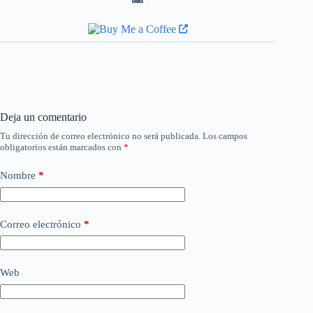
Deja un comentario
Tu dirección de correo electrónico no será publicada.
Los campos
obligatorios están marcados con
*
Nombre
*
Correo electrónico
*
Web