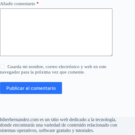
Añadir comentario
*
Guarda mi nombre, correo electrónico y web en este
navegador para la próxima vez que comente.
Publicar el comentario
hiberhernandez.com es un sitio web dedicado a la tecnología,
donde encontrarás una variedad de contenido relacionado con
sistemas operativos, software gratuito y tutoriales.