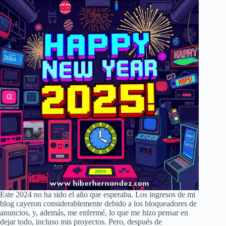
Este 2024 no ha sido el año que esperaba. Los ingresos de mi
blog cayeron considerablemente debido a los bloqueadores de
anuncios, y, además, me enfermé, lo que me hizo pensar en
dejar todo, incluso mis proyectos. Pero, después de