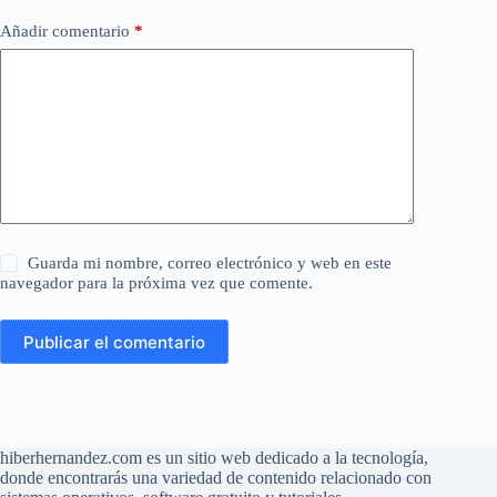
Añadir comentario
*
Guarda mi nombre, correo electrónico y web en este
navegador para la próxima vez que comente.
Publicar el comentario
hiberhernandez.com es un sitio web dedicado a la tecnología,
donde encontrarás una variedad de contenido relacionado con