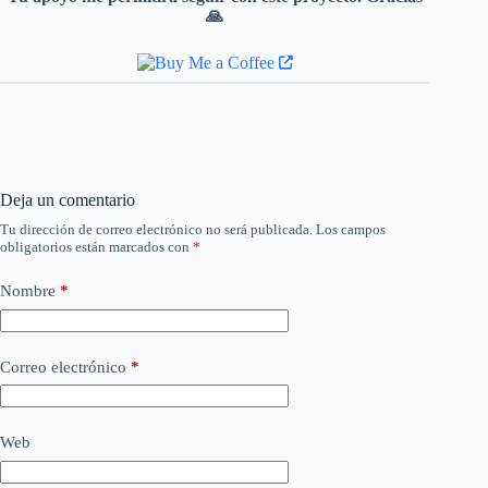
🙏
Deja un comentario
Tu dirección de correo electrónico no será publicada.
Los campos
obligatorios están marcados con
*
Nombre
*
Correo electrónico
*
Web