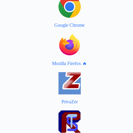
Google Chrome
Mozilla Firefox 🔥
PrivaZer