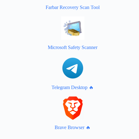
Farbar Recovery Scan Tool
Microsoft Safety Scanner
Telegram Desktop 🔥
Brave Browser 🔥