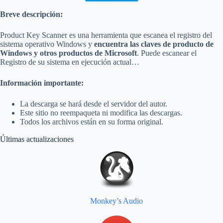
Breve descripción:
Product Key Scanner es una herramienta que escanea el registro del
sistema operativo Windows y
encuentra las claves de producto de
Windows y otros productos de Microsoft
. Puede escanear el
Registro de su sistema en ejecución actual…
Información importante:
La descarga se hará desde el servidor del autor.
Este sitio no reempaqueta ni modifica las descargas.
Todos los archivos están en su forma original.
Últimas actualizaciones
Monkey’s Audio