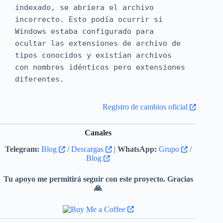
indexado, se abriera el archivo
incorrecto. Esto podía ocurrir si
Windows estaba configurado para
ocultar las extensiones de archivo de
tipos conocidos y existían archivos
con nombres idénticos pero extensiones
diferentes.
Registro de cambios oficial
Canales
Telegram:
Blog
/
Descargas
|
WhatsApp:
Grupo
/
Blog
Tu apoyo me permitirá seguir con este proyecto. Gracias
🙏