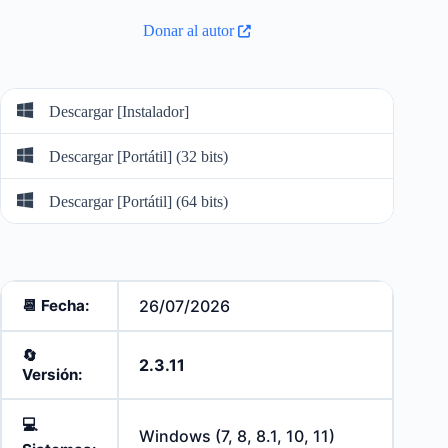
Donar al autor
Descargar [Instalador]
Descargar [Portátil] (32 bits)
Descargar [Portátil] (64 bits)
📆 Fecha:
26/07/2026
🔄️
2.3.11
Versión:
💻
Windows (7, 8, 8.1, 10, 11)