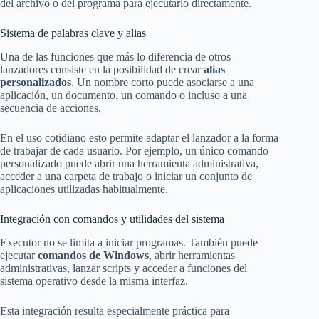
del archivo o del programa para ejecutarlo directamente.
Sistema de palabras clave y alias
Una de las funciones que más lo diferencia de otros
lanzadores consiste en la posibilidad de crear
alias
personalizados
. Un nombre corto puede asociarse a una
aplicación, un documento, un comando o incluso a una
secuencia de acciones.
En el uso cotidiano esto permite adaptar el lanzador a la forma
de trabajar de cada usuario. Por ejemplo, un único comando
personalizado puede abrir una herramienta administrativa,
acceder a una carpeta de trabajo o iniciar un conjunto de
aplicaciones utilizadas habitualmente.
Integración con comandos y utilidades del sistema
Executor no se limita a iniciar programas. También puede
ejecutar
comandos de Windows
, abrir herramientas
administrativas, lanzar scripts y acceder a funciones del
sistema operativo desde la misma interfaz.
Esta integración resulta especialmente práctica para