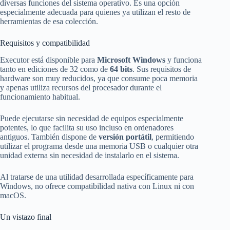
diversas funciones del sistema operativo. Es una opción
especialmente adecuada para quienes ya utilizan el resto de
herramientas de esa colección.
Requisitos y compatibilidad
Executor está disponible para
Microsoft Windows
y funciona
tanto en ediciones de 32 como de
64 bits
. Sus requisitos de
hardware son muy reducidos, ya que consume poca memoria
y apenas utiliza recursos del procesador durante el
funcionamiento habitual.
Puede ejecutarse sin necesidad de equipos especialmente
potentes, lo que facilita su uso incluso en ordenadores
antiguos. También dispone de
versión portátil
, permitiendo
utilizar el programa desde una memoria USB o cualquier otra
unidad externa sin necesidad de instalarlo en el sistema.
Al tratarse de una utilidad desarrollada específicamente para
Windows, no ofrece compatibilidad nativa con Linux ni con
macOS.
Un vistazo final