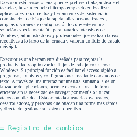
Executor está pensado para quienes prefieren trabajar desde el
teclado y buscan reducir el tiempo empleado en localizar
aplicaciones, documentos y herramientas del sistema. Su
combinación de búsqueda rápida, alias personalizados y
amplias opciones de configuración lo convierte en una
solución especialmente útil para usuarios intensivos de
Windows, administradores y profesionales que realizan tareas
repetitivas a lo largo de la jornada y valoran un flujo de trabajo
más ágil.
Executor es una herramienta diseñada para mejorar la
productividad y optimizar los flujos de trabajo en sistemas
Windows. Su principal función es facilitar el acceso rápido a
programas, archivos y configuraciones mediante comandos de
texto. A través de una interfaz minimalista, similar a la de un
lanzador de aplicaciones, permite ejecutar tareas de forma
eficiente sin la necesidad de navegar por menús o utilizar
atajos complicados. Está orientada a usuarios avanzados,
desarrolladores, y personas que buscan una forma más rápida
y directa de gestionar su sistema operativo.
≡ Registro de cambios