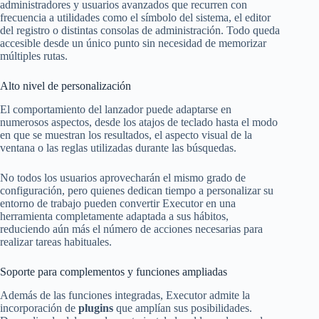
administradores y usuarios avanzados que recurren con
frecuencia a utilidades como el símbolo del sistema, el editor
del registro o distintas consolas de administración. Todo queda
accesible desde un único punto sin necesidad de memorizar
múltiples rutas.
Alto nivel de personalización
El comportamiento del lanzador puede adaptarse en
numerosos aspectos, desde los atajos de teclado hasta el modo
en que se muestran los resultados, el aspecto visual de la
ventana o las reglas utilizadas durante las búsquedas.
No todos los usuarios aprovecharán el mismo grado de
configuración, pero quienes dedican tiempo a personalizar su
entorno de trabajo pueden convertir Executor en una
herramienta completamente adaptada a sus hábitos,
reduciendo aún más el número de acciones necesarias para
realizar tareas habituales.
Soporte para complementos y funciones ampliadas
Además de las funciones integradas, Executor admite la
incorporación de
plugins
que amplían sus posibilidades.