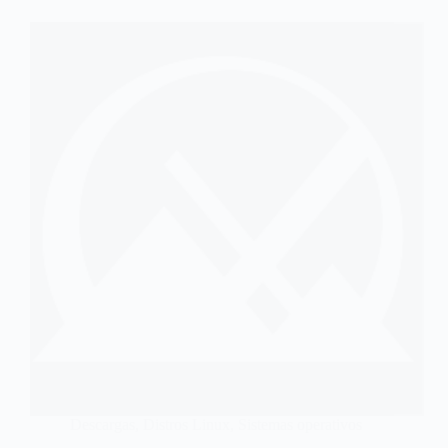
Descargas
,
Distros Linux
,
Sistemas operativos