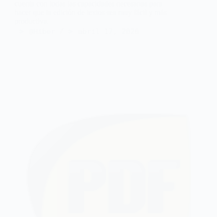
cuenta con todas las capacidades necesarias para
hacer que la edición de textos sea muy fácil y más
productiva.
@Hiber
abril 17, 2026