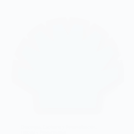
Descargas
,
Escritorio y Personalización
,
Oficina y Productividad