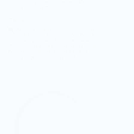
Descargas
,
Editores de texto
,
Oficina y
Productividad
Notepad3
| Notepad3 es un Bloc de notas de Windows
mejorado con todas las características de las que
actualmente carece el del propio Windows.
Notepad3 es un editor de texto rápido y ligero
basado en Scintilla con resaltado de sintaxis.
@Ian Aso
abril 27, 2026