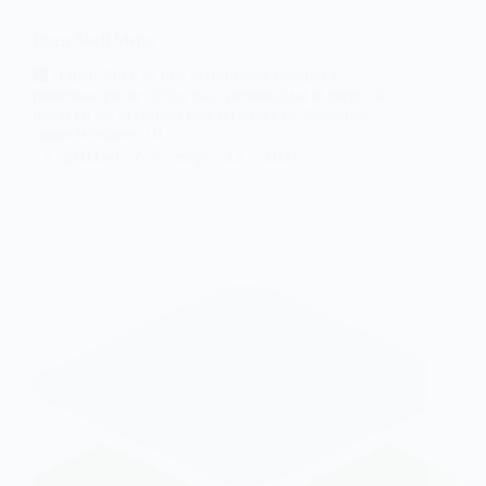
Open Shell Menu
| Open-Shell es una herramienta popular y
poderosa que se utiliza para personalizar el menú de
inicio en las versiones más recientes de Windows,
como Windows 10.
@Hiber
mayo 22, 2026