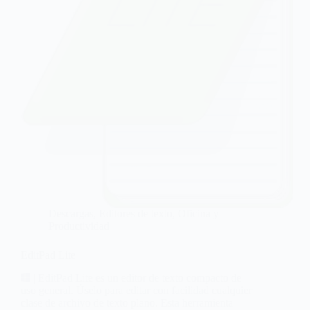
Descargas
,
Editores de texto
,
Oficina y
Productividad
EditPad Lite
| EditPad Lite es un editor de texto compacto de
uso general. Úselo para editar con facilidad cualquier
clase de archivo de texto plano. Esta herramienta