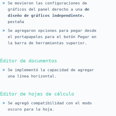
Se movieron las configuraciones de
gráficos del panel derecho a una
de
diseño de gráficos independiente.
pestaña
Se agregaron opciones para pegar desde
el portapapeles para el botón Pegar en
la barra de herramientas superior.
Editor de documentos
Se implementó la capacidad de agregar
una línea horizontal.
Editor de hojas de cálculo
Se agregó compatibilidad con el modo
oscuro para la hoja.