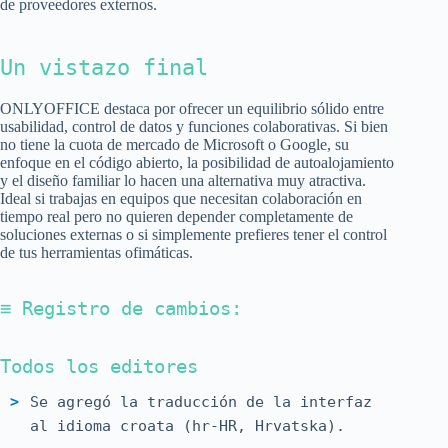
de proveedores externos.
Un vistazo final
ONLYOFFICE destaca por ofrecer un equilibrio sólido entre
usabilidad, control de datos y funciones colaborativas. Si bien
no tiene la cuota de mercado de Microsoft o Google, su
enfoque en el código abierto, la posibilidad de autoalojamiento
y el diseño familiar lo hacen una alternativa muy atractiva.
Ideal si trabajas en equipos que necesitan colaboración en
tiempo real pero no quieren depender completamente de
soluciones externas o si simplemente prefieres tener el control
de tus herramientas ofimáticas.
≡ Registro de cambios:
Todos los editores
Se agregó la traducción de la interfaz
al idioma croata (hr-HR, Hrvatska).