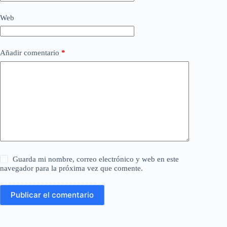
Web
Añadir comentario
*
Guarda mi nombre, correo electrónico y web en este
navegador para la próxima vez que comente.
Publicar el comentario