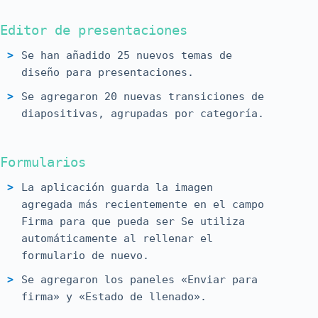
Editor de presentaciones
Se han añadido 25 nuevos temas de
diseño para presentaciones.
Se agregaron 20 nuevas transiciones de
diapositivas, agrupadas por categoría.
Formularios
La aplicación guarda la imagen
agregada más recientemente en el campo
Firma para que pueda ser Se utiliza
automáticamente al rellenar el
formulario de nuevo.
Se agregaron los paneles «Enviar para
firma» y «Estado de llenado».