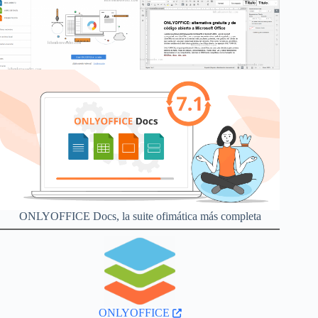
ONLYOFFICE Docs, la suite ofimática más completa
ONLYOFFICE