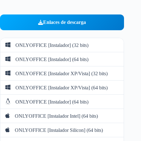
Enlaces de descarga
ONLYOFFICE [Instalador] (32 bits)
ONLYOFFICE [Instalador] (64 bits)
ONLYOFFICE [Instalador XP/Vista] (32 bits)
ONLYOFFICE [Instalador XP/Vista] (64 bits)
ONLYOFFICE [Instalador] (64 bits)
ONLYOFFICE [Instalador Intel] (64 bits)
ONLYOFFICE [Instalador Silicon] (64 bits)