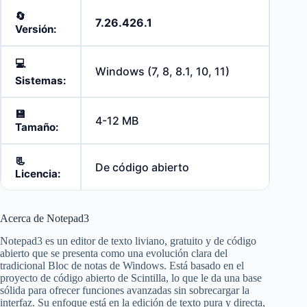
🔄️
7.26.426.1
Versión:
💻
Windows (7, 8, 8.1, 10, 11)
Sistemas:
💾
4-12 MB
Tamaño:
📃
De código abierto
Licencia:
Acerca de Notepad3
Notepad3 es un editor de texto liviano, gratuito y de código
abierto que se presenta como una evolución clara del
tradicional Bloc de notas de Windows. Está basado en el
proyecto de código abierto de Scintilla, lo que le da una base
sólida para ofrecer funciones avanzadas sin sobrecargar la
interfaz. Su enfoque está en la edición de texto pura y directa,