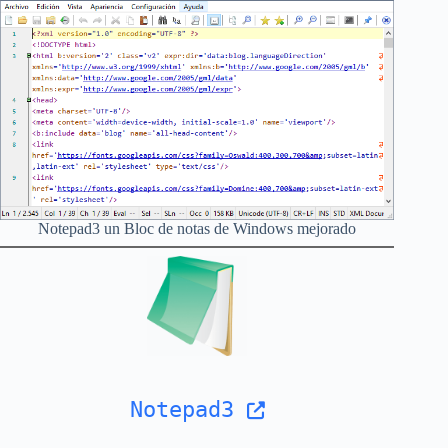
Notepad3 un Bloc de notas de Windows mejorado
Notepad3