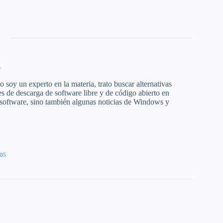
o
 soy un experto en la materia, trato buscar alternativas
s de descarga de software libre y de código abierto en
 software, sino también algunas noticias de Windows y
05