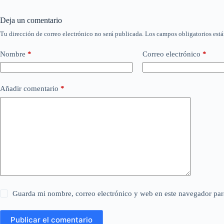
Deja un comentario
Tu dirección de correo electrónico no será publicada.
Los campos obligatorios est
Nombre
*
Correo electrónico
*
Añadir comentario
*
Guarda mi nombre, correo electrónico y web en este navegador par
Publicar el comentario