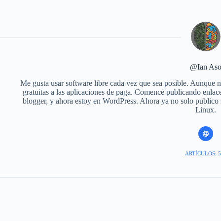
@Ian As
Me gusta usar software libre cada vez que sea posible. Aunque no
gratuitas a las aplicaciones de paga. Comencé publicando enlace
blogger, y ahora estoy en WordPress. Ahora ya no solo publico
Linux.
ARTÍCULOS: 5