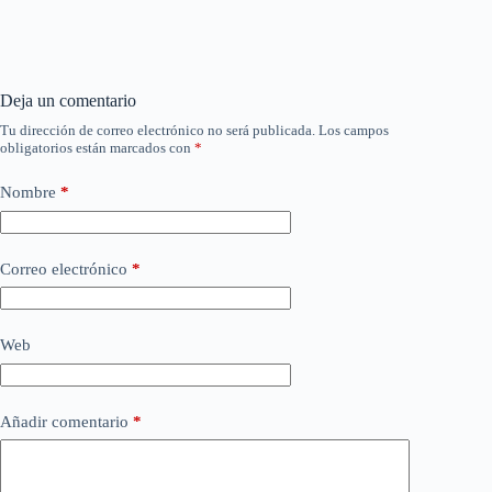
Deja un comentario
Tu dirección de correo electrónico no será publicada.
Los campos
obligatorios están marcados con
*
Nombre
*
Correo electrónico
*
Web
Añadir comentario
*