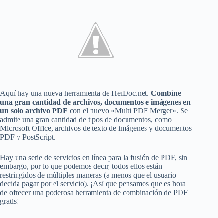
Aquí hay una nueva herramienta de HeiDoc.net.
Combine
una gran cantidad de archivos, documentos e imágenes en
un solo archivo PDF
con el nuevo «Multi PDF Merger». Se
admite una gran cantidad de tipos de documentos, como
Microsoft Office, archivos de texto de imágenes y documentos
PDF y PostScript.
Hay una serie de servicios en línea para la fusión de PDF, sin
embargo, por lo que podemos decir, todos ellos están
restringidos de múltiples maneras (a menos que el usuario
decida pagar por el servicio). ¡Así que pensamos que es hora
de ofrecer una poderosa herramienta de combinación de PDF
gratis!