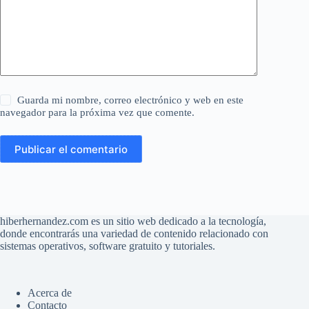
Guarda mi nombre, correo electrónico y web en este
navegador para la próxima vez que comente.
Publicar el comentario
hiberhernandez.com es un sitio web dedicado a la tecnología,
donde encontrarás una variedad de contenido relacionado con
sistemas operativos, software gratuito y tutoriales.
Acerca de
Contacto