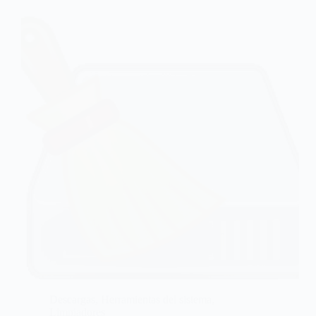
Descargas
,
Herramientas del sistema
,
Limpiadores