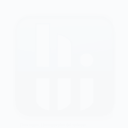
Descargas
,
Herramientas del sistema
,