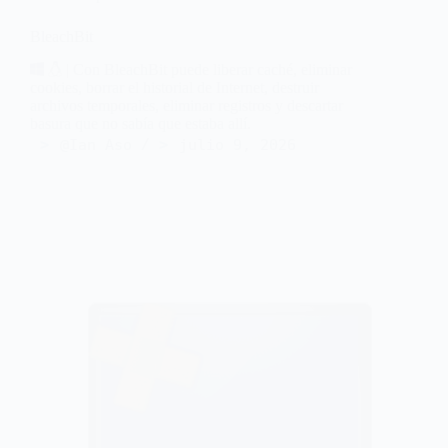
BleachBit
| Con BleachBit puede liberar caché, eliminar
cookies, borrar el historial de Internet, destruir
archivos temporales, eliminar registros y descartar
basura que no sabía que estaba allí.
@Ian Aso
julio 9, 2026