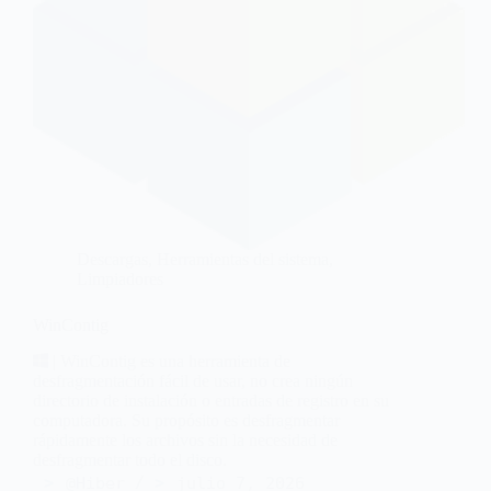
Descargas
,
Herramientas del sistema
,
Limpiadores
WinContig
| WinContig es una herramienta de
desfragmentación fácil de usar, no crea ningún
directorio de instalación o entradas de registro en su
computadora. Su propósito es desfragmentar
rápidamente los archivos sin la necesidad de
desfragmentar todo el disco.
@Hiber
julio 7, 2026