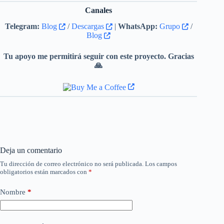
Canales
Telegram:
Blog
/
Descargas
|
WhatsApp:
Grupo
/
Blog
Tu apoyo me permitirá seguir con este proyecto. Gracias
🙏
Deja un comentario
Tu dirección de correo electrónico no será publicada.
Los campos
obligatorios están marcados con
*
Nombre
*