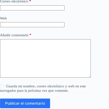
Correo electrónico
*
Web
Añadir comentario
*
Guarda mi nombre, correo electrónico y web en este
navegador para la próxima vez que comente.
Publicar el comentario