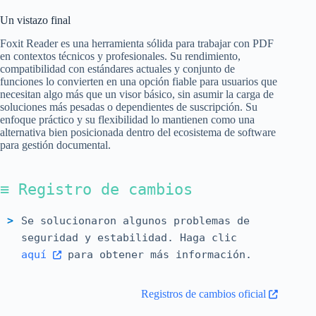
Un vistazo final
Foxit Reader es una herramienta sólida para trabajar con PDF
en contextos técnicos y profesionales. Su rendimiento,
compatibilidad con estándares actuales y conjunto de
funciones lo convierten en una opción fiable para usuarios que
necesitan algo más que un visor básico, sin asumir la carga de
soluciones más pesadas o dependientes de suscripción. Su
enfoque práctico y su flexibilidad lo mantienen como una
alternativa bien posicionada dentro del ecosistema de software
para gestión documental.
≡ Registro de cambios
Se solucionaron algunos problemas de
seguridad y estabilidad. Haga clic
aquí
para obtener más información.
Registros de cambios oficial