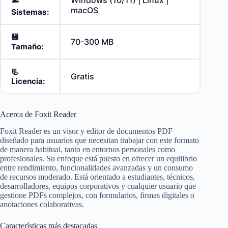
macOS
Sistemas:
💾
70-300 MB
Tamaño:
📃
Gratis
Licencia:
Acerca de Foxit Reader
Foxit Reader es un visor y editor de documentos PDF
diseñado para usuarios que necesitan trabajar con este formato
de manera habitual, tanto en entornos personales como
profesionales. Su enfoque está puesto en ofrecer un equilibrio
entre rendimiento, funcionalidades avanzadas y un consumo
de recursos moderado. Está orientado a estudiantes, técnicos,
desarrolladores, equipos corporativos y cualquier usuario que
gestione PDFs complejos, con formularios, firmas digitales o
anotaciones colaborativas.
Características más destacadas