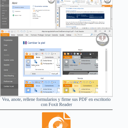
Vea, anote, rellene formularios y firme sus PDF en escritorio
con Foxit Reader