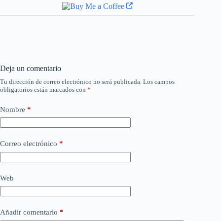
Deja un comentario
Tu dirección de correo electrónico no será publicada.
Los campos
obligatorios están marcados con
*
Nombre
*
Correo electrónico
*
Web
Añadir comentario
*