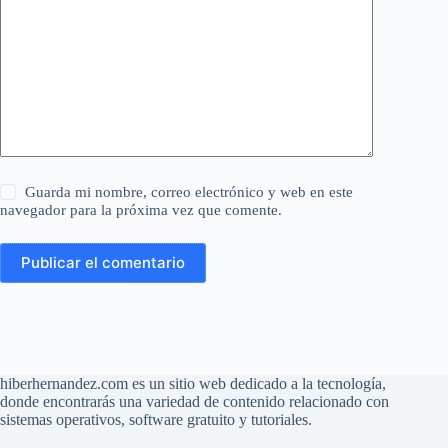
Guarda mi nombre, correo electrónico y web en este
navegador para la próxima vez que comente.
Publicar el comentario
hiberhernandez.com es un sitio web dedicado a la tecnología,
donde encontrarás una variedad de contenido relacionado con
sistemas operativos, software gratuito y tutoriales.