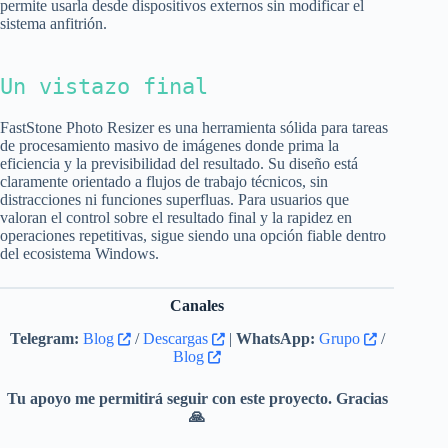
permite usarla desde dispositivos externos sin modificar el
sistema anfitrión.
Un vistazo final
FastStone Photo Resizer es una herramienta sólida para tareas
de procesamiento masivo de imágenes donde prima la
eficiencia y la previsibilidad del resultado. Su diseño está
claramente orientado a flujos de trabajo técnicos, sin
distracciones ni funciones superfluas. Para usuarios que
valoran el control sobre el resultado final y la rapidez en
operaciones repetitivas, sigue siendo una opción fiable dentro
del ecosistema Windows.
Canales
Telegram:
Blog
/
Descargas
|
WhatsApp:
Grupo
/
Blog
Tu apoyo me permitirá seguir con este proyecto. Gracias
🙏