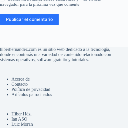
navegador para la próxima vez que comente.
Publicar el comentario
hiberhernandez.com es un sitio web dedicado a la tecnología,
donde encontrarás una variedad de contenido relacionado con
sistemas operativos, software gratuito y tutoriales.
Acerca de
Contacto
Política de privacidad
Artículos patrocinados
Hiber Hdz.
Ian ASO
Luic Moran