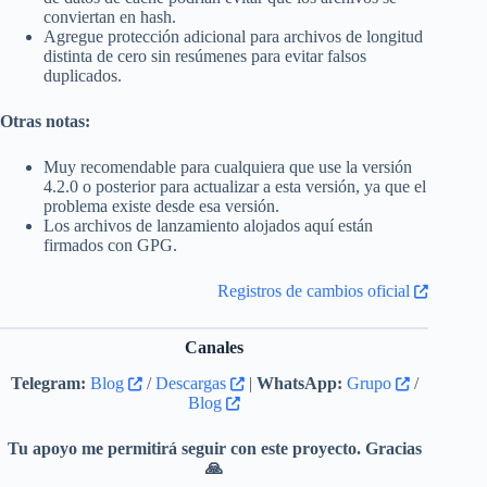
conviertan en hash.
Agregue protección adicional para archivos de longitud
distinta de cero sin resúmenes para evitar falsos
duplicados.
Otras notas:
Muy recomendable para cualquiera que use la versión
4.2.0 o posterior para actualizar a esta versión, ya que el
problema existe desde esa versión.
Los archivos de lanzamiento alojados aquí están
firmados con GPG.
Registros de cambios oficial
Canales
Telegram:
Blog
/
Descargas
|
WhatsApp:
Grupo
/
Blog
Tu apoyo me permitirá seguir con este proyecto. Gracias
🙏