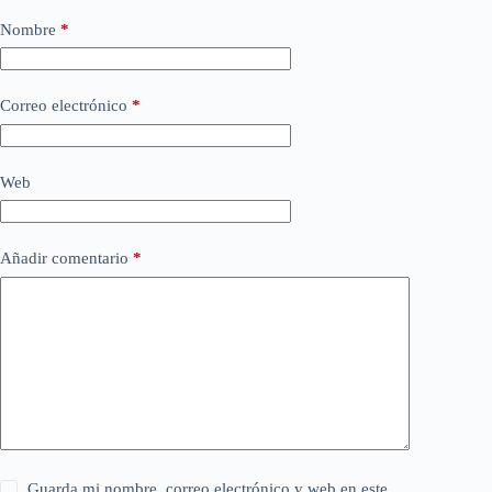
Nombre
*
Correo electrónico
*
Web
Añadir comentario
*
Guarda mi nombre, correo electrónico y web en este