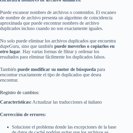
Puede escanear nombres de archivos o contenidos. El escaneo
de nombre de archivo presenta un algoritmo de coincidencia
aproximada que puede encontrar nombres de archivo
duplicados incluso cuando no son exactamente iguales.
No solo puede eliminar los archivos duplicados que encuentra
dupeGuru, sino que también
puede moverlos o copiarlos en
otro lugar
. Hay varias formas de filtrar y ordenar los
resultados para eliminar fácilmente los duplicados falsos.
También
puede modificar su motor de búsqueda
para
encontrar exactamente el tipo de duplicados que desea
encontrar.
Registro de cambios:
Características:
Actualizar las traducciones al italiano
Corrección de errores:
Solucione el problema donde las excepciones de la base
de datos de caché podrían evitar que los archivos se