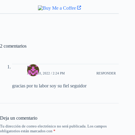
2 comentarios
manu
JULIO 10, 2022 / 2:24 PM
RESPONDER
gracias por tu labor soy su fiel seguidor
Deja un comentario
Tu dirección de correo electrónico no será publicada.
Los campos
obligatorios están marcados con
*