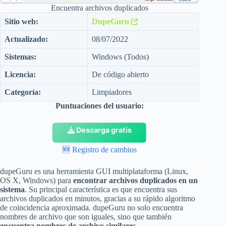
Encuentra archivos duplicados
Sitio web:
DupeGuru
Actualizado:
08/07/2022
Sistemas:
Windows (Todos)
Licencia:
De código abierto
Categoría:
Limpiadores
Puntuaciones del usuario:
Descarga gratis
🆕
Registro de cambios
dupeGuru es una herramienta GUI multiplataforma (Linux,
OS X, Windows) para
encontrar archivos duplicados en un
sistema
. Su principal característica es que encuentra sus
archivos duplicados en minutos, gracias a su rápido algoritmo
de coincidencia aproximada. dupeGuru no solo encuentra
nombres de archivo que son iguales, sino que también
encuentra nombres de archivo similares.