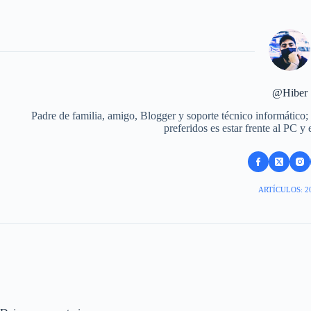
@Hiber
Padre de familia, amigo, Blogger y soporte técnico informático;
preferidos es estar frente al PC y
ARTÍCULOS: 2