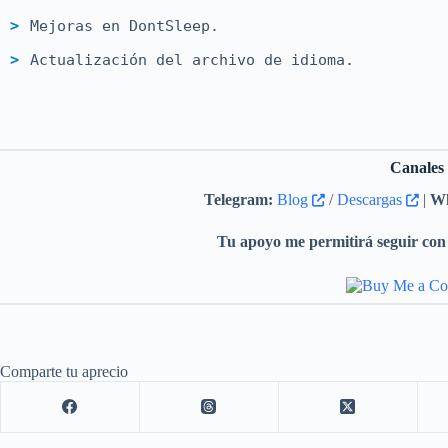
Mejoras en DontSleep.
Actualización del archivo de idioma.
Canales
Telegram:
Blog
/
Descargas
|
Wh
Tu apoyo me permitirá seguir con 
Comparte tu aprecio