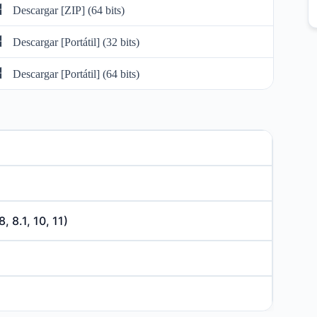
Descargar [ZIP] (64 bits)
Descargar [Portátil] (32 bits)
Descargar [Portátil] (64 bits)
, 8.1, 10, 11)