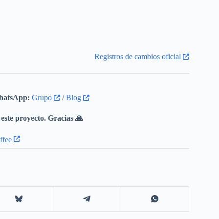
Registros de cambios oficial
atsApp:
Grupo
/
Blog
este proyecto. Gracias 🙏