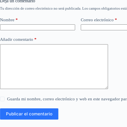
Deja un comentario
Tu dirección de correo electrónico no será publicada.
Los campos obligatorios est
Nombre
*
Correo electrónico
*
Añadir comentario
*
Guarda mi nombre, correo electrónico y web en este navegador par
Publicar el comentario