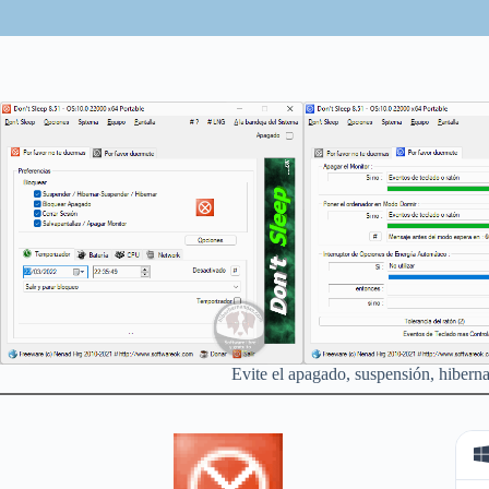
Evite el apagado, suspensión, hibern