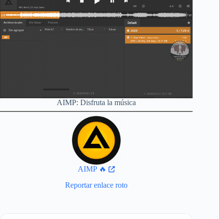
AIMP: Disfruta la música
AIMP 🔥
Reportar enlace roto