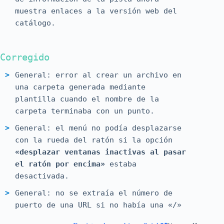
muestra enlaces a la versión web del
catálogo.
Corregido
General: error al crear un archivo en
una carpeta generada mediante
plantilla cuando el nombre de la
carpeta terminaba con un punto.
General: el menú no podía desplazarse
con la rueda del ratón si la opción
«desplazar ventanas inactivas al pasar
el ratón por encima»
estaba
desactivada.
General: no se extraía el número de
puerto de una URL si no había una «/»
después del puerto (regresión de la