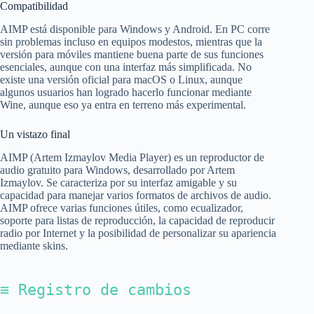
Compatibilidad
AIMP está disponible para Windows y Android. En PC corre
sin problemas incluso en equipos modestos, mientras que la
versión para móviles mantiene buena parte de sus funciones
esenciales, aunque con una interfaz más simplificada. No
existe una versión oficial para macOS o Linux, aunque
algunos usuarios han logrado hacerlo funcionar mediante
Wine, aunque eso ya entra en terreno más experimental.
Un vistazo final
AIMP (Artem Izmaylov Media Player) es un reproductor de
audio gratuito para Windows, desarrollado por Artem
Izmaylov. Se caracteriza por su interfaz amigable y su
capacidad para manejar varios formatos de archivos de audio.
AIMP ofrece varias funciones útiles, como ecualizador,
soporte para listas de reproducción, la capacidad de reproducir
radio por Internet y la posibilidad de personalizar su apariencia
mediante skins.
≡ Registro de cambios