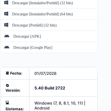
Descargar [Instalador/Portátil] (32 bits)
Descargar [Instalador/Portátil] (64 bits)
Descargar [Portátil] (32 bits)
Descargar [APK]
Descargar [Google Play]
📆 Fecha:
01/07/2026
🔄️
5.40 Build 2722
Versión:
💻
Windows (7, 8, 8.1, 10, 11) |
Android
Sistemas: