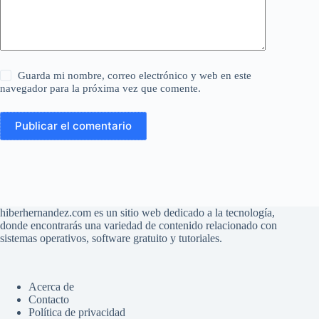
Guarda mi nombre, correo electrónico y web en este
navegador para la próxima vez que comente.
Publicar el comentario
hiberhernandez.com es un sitio web dedicado a la tecnología,
donde encontrarás una variedad de contenido relacionado con
sistemas operativos, software gratuito y tutoriales.
Acerca de
Contacto
Política de privacidad