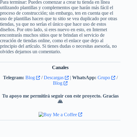
Para terminar: Puedes comenzar a crear tu tienda en línea
utilizando plantillas y complementos que harán más fácil el
proceso de construcción; sin embargo, ten en cuenta que el
uso de plantillas hacen que tu sitio se vea duplicado por otras
tiendas, ya que no serías el único que hace uso de estos
diseños. Por otro lado, si eres nuevo en esto, en Internet
encontrarás muchos sitios que te brindan el servicio de
creación de tiendas online, como el enlace que dejo al
principio del artículo. Si tienes dudas o necesitas asesoría, no
olvides dejarnos un comentario.
Canales
Telegram:
Blog
/
Descargas
|
WhatsApp:
Grupo
/
Blog
Tu apoyo me permitirá seguir con este proyecto. Gracias
🙏