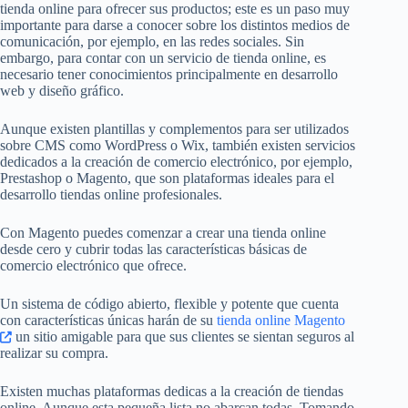
tienda online para ofrecer sus productos; este es un paso muy
importante para darse a conocer sobre los distintos medios de
comunicación, por ejemplo, en las redes sociales. Sin
embargo, para contar con un servicio de tienda online, es
necesario tener conocimientos principalmente en desarrollo
web y diseño gráfico.
Aunque existen plantillas y complementos para ser utilizados
sobre CMS como WordPress o Wix, también existen servicios
dedicados a la creación de comercio electrónico, por ejemplo,
Prestashop o Magento, que son plataformas ideales para el
desarrollo tiendas online profesionales.
Con Magento puedes comenzar a crear una tienda online
desde cero y cubrir todas las características básicas de
comercio electrónico que ofrece.
Un sistema de código abierto, flexible y potente que cuenta
con características únicas harán de su
tienda online Magento
un sitio amigable para que sus clientes se sientan seguros al
realizar su compra.
Existen muchas plataformas dedicas a la creación de tiendas
online. Aunque esta pequeña lista no abarcan todas. Tomando