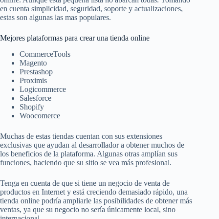
en cuenta simplicidad, seguridad, soporte y actualizaciones,
estas son algunas las mas populares.
Mejores plataformas para crear una tienda online
CommerceTools
Magento
Prestashop
Proximis
Logicommerce
Salesforce
Shopify
Woocomerce
Muchas de estas tiendas cuentan con sus extensiones
exclusivas que ayudan al desarrollador a obtener muchos de
los beneficios de la plataforma. Algunas otras amplían sus
funciones, haciendo que su sitio se vea más profesional.
Tenga en cuenta de que si tiene un negocio de venta de
productos en Internet y está creciendo demasiado rápido, una
tienda online podría ampliarle las posibilidades de obtener más
ventas, ya que su negocio no sería únicamente local, sino
internacional.