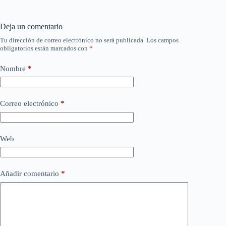
Deja un comentario
Tu dirección de correo electrónico no será publicada.
Los campos
obligatorios están marcados con
*
Nombre
*
Correo electrónico
*
Web
Añadir comentario
*