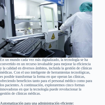
En un mundo cada vez más digitalizado, la tecnología se ha
convertido en un recurso invaluable para mejorar la eficiencia
y la calidad en diversos ámbitos, incluida la gestión de clínicas
médicas. Con el uso inteligente de herramientas tecnológicas,
es posible transformar la forma en que operan las clínicas,
ofreciendo beneficios tanto para el personal médico como para
los pacientes. A continuación, exploraremos cinco formas
innovadoras en que la tecnología puede revolucionar la
gestión de clínicas médicas.
Automatización para una administración eficiente: