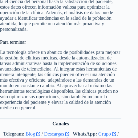
la eficiencia del personal hasta la satisfacción del paciente,
estos datos ofrecen información valiosa para optimizar la
operación de la clínica. Además, el análisis de datos puede
ayudar a identificar tendencias en la salud de la población
atendida, lo que permite una atención más proactiva y
personalizada.
Para terminar
La tecnología ofrece un abanico de posibilidades para mejorar
la gestión de clínicas médicas, desde la automatización de
tareas administrativas hasta la implementación de soluciones
avanzadas de telemedicina. Al integrar estas herramientas de
manera inteligente, las clínicas pueden ofrecer una atención
más efectiva y eficiente, adaptándose a las demandas de un
mundo en constante cambio. Al aprovechar al máximo las
herramientas tecnológicas disponibles, las clínicas pueden no
solo optimizar sus operaciones, sino también mejorar la
experiencia del paciente y elevar la calidad de la atención
médica en general.
Canales
Telegram:
Blog
/
Descargas
|
WhatsApp:
Grupo
/