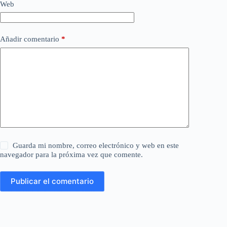
Web
Añadir comentario
*
Guarda mi nombre, correo electrónico y web en este
navegador para la próxima vez que comente.
Publicar el comentario