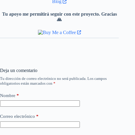
Blog
Tu apoyo me permitirá seguir con este proyecto. Gracias
🙏
Deja un comentario
Tu dirección de correo electrónico no será publicada.
Los campos
obligatorios están marcados con
*
Nombre
*
Correo electrónico
*