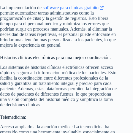
La implementación de
software para clínicas gratuito
permite automatizar tareas administrativas como la
programación de citas y la gestión de registros. Esto libera
tiempo para el personal médico y minimiza los errores que
podrían surgir en procesos manuales. Además, al eliminar la
necesidad de tareas repetitivas, el personal puede enfocarse en
brindar una atención más personalizada a los pacientes, lo que
mejora la experiencia en general.
Historias clínicas electrónicas para una mejor coordinación:
Los sistemas de historias clínicas electrónicas ofrecen acceso
rápido y seguro a la información médica de los pacientes. Esto
facilita la coordinación entre diferentes profesionales de la
salud y garantiza un tratamiento integral y preciso para cada
paciente. Además, estas plataformas permiten la integración de
datos de pacientes de diferentes fuentes, lo que proporciona
una visión completa del historial médico y simplifica la toma
de decisiones clínicas.
Telemedicina:
Acceso ampliado a la atención médica: La telemedicina ha
emergido como una herramienta invaluable, especialmente en