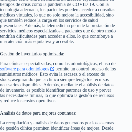
tiempos de crisis como la pandemia de COVID-19. Con la
tecnología adecuada, los pacientes pueden acceder a consultas
médicas virtuales, lo que no solo mejora la accesibilidad, sino
que también reduce la carga en los servicios de salud
presenciales. Además, la telemedicina permite la prestación de
servicios médicos especializados a pacientes que de otro modo
tendrían dificultades para acceder a ellos, lo que contribuye a
una atención más equitativa y accesible.
Gestión de inventarios optimizada:
Para clínicas especializadas, como las odontológicas, el uso de
software para odontólogos
permite un control preciso de los
suministros médicos. Esto evita la escasez o el exceso de
stock, asegurando que la clínica siempre tenga los recursos
necesarios disponibles. Además, mediante el análisis de datos
de inventario, es posible identificar patrones de uso y prever
las necesidades futuras, lo que optimiza la gestión de recursos
y reduce los costos operativos.
Análisis de datos para mejoras continuas:
La recopilación y análisis de datos generados por los sistemas
de gestión clínica permiten identificar áreas de mejora. Desde