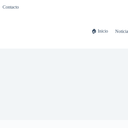
Contacto
🏠 Inicio
Notici