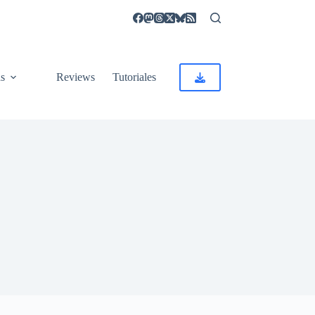
as
Reviews
Tutoriales