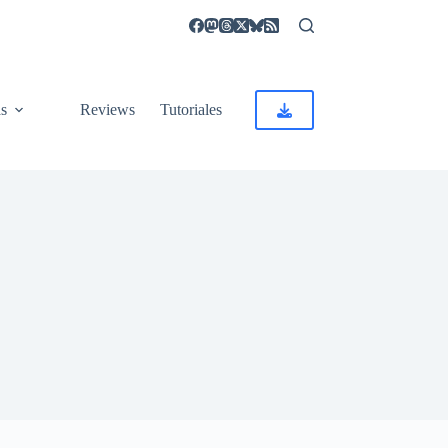
as
Reviews
Tutoriales