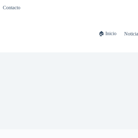
Contacto
🏠 Inicio
Notici