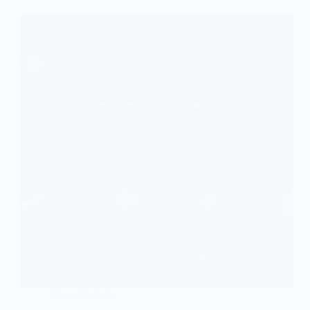
Linux
,
Noticias