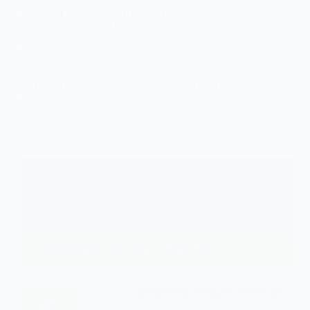
Microsoft Defender ATP llega a Linux y
próximamente para iOS y Android
En base a los comentarios que Microsoft recibió por
parte de sus clientes en todo el mundo, la compañía
ha enviado una vista previa de Microsoft Defender
ATP para Linux. Microsoft Defender ATP no es el
motor antivirus con el…
@Hiber
febrero 23, 2020