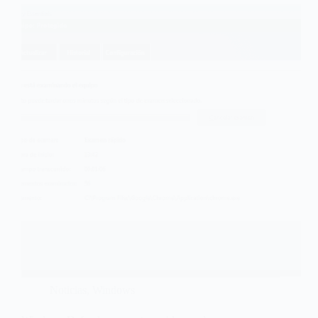
Noticias
,
Windows