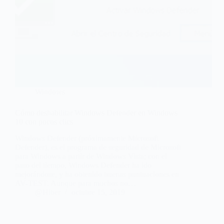
Windows
Cómo deshabilitar Windows Defender en Windows
10 con pocos clics
Windows Defender (próximamente Microsoft
Defender), es el programa de seguridad de Microsoft
para Windows a partir de Windows Vista; con el
paso del tiempo, Windows Defender ha ido
mejorándose, y ha obtenido buenas puntuaciones en
AV-TEST. Aunque para muchos no…
@Hiber
octubre 15, 2019