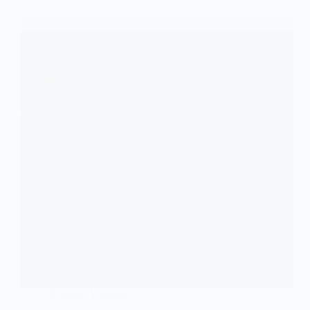
Noticias
,
Windows