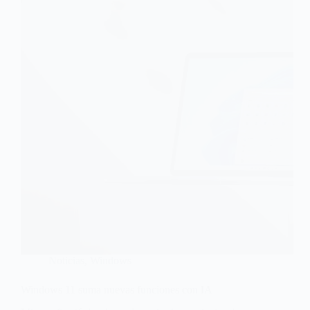
Noticias
,
Windows
Windows 11 suma nuevas funciones con IA