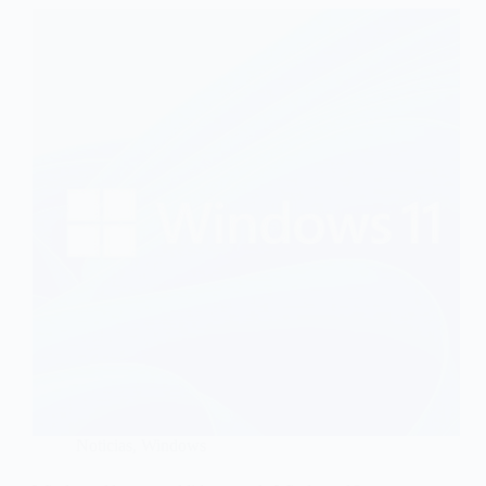
Noticias
,
Windows