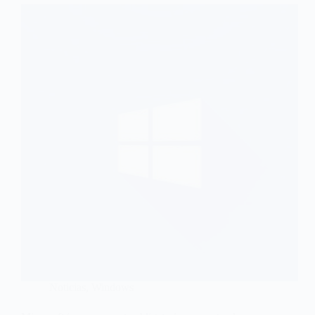
Noticias
,
Windows