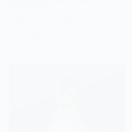
Windows 11 rompe el liderazgo de Windows 10
después de cuatro año
Después de cuatro años en el mercado, Windows 11
finalmente ha superado a Windows 10 como el
sistema operativo de escritorio más utilizado, según
los últimos datos de Statcounter. Windows 11 ya
cuenta con más del 53 % de cuota de…
@Hiber
agosto 8, 2025