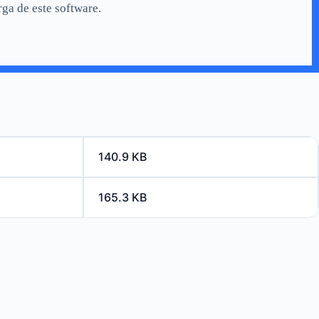
ga de este software.
140.9 KB
165.3 KB