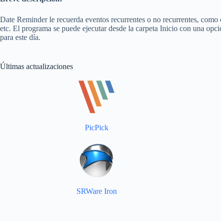
Date Reminder le recuerda eventos recurrentes o no recurrentes, como c
etc. El programa se puede ejecutar desde la carpeta Inicio con una opció
para este día.
Últimas actualizaciones
PicPick
SRWare Iron